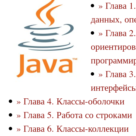
» Глава 1
данных, оп
» Глава 2
ориентиров
программир
» Глава 3
интерфейс
» Глава 4. Классы-оболочки
» Глава 5. Работа со строками
» Глава 6. Классы-коллекции