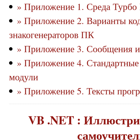
» Приложение 1. Среда Турбо
» Приложение 2. Варианты ко
знакогенераторов ПК
» Приложение 3. Сообщения 
» Приложение 4. Стандартные
модули
» Приложение 5. Тексты прог
VB .NET : Иллюстр
самоучител