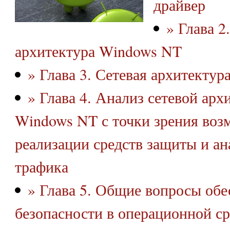
драйвер
» Глава 2
архитектура Windows NT
» Глава 3. Сетевая архитекту
» Глава 4. Анализ сетевой ар
Windows NT с точки зрения воз
реализации средств защиты и ан
трафика
» Глава 5. Общие вопросы обе
безопасности в операционной с