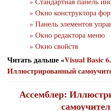
» Стандартная панель ин
» Окно конструктора фо
» Панель элементов упра
» Окно редактора меню
» Окно свойств
Читать дальше «
Visual Basic 6
Иллюстрированный самоучит
Ассемблер: Иллюст
самоучител