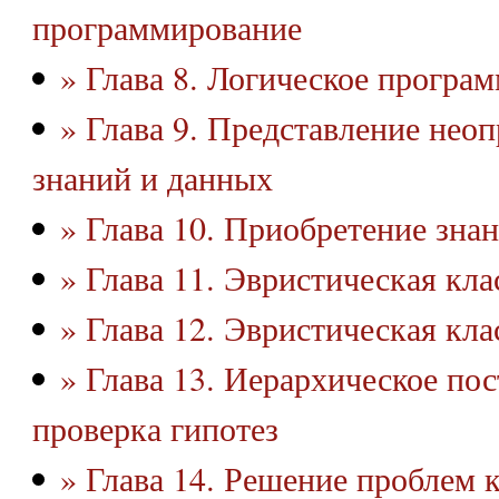
программирование
» Глава 8. Логическое програ
» Глава 9. Представление нео
знаний и данных
» Глава 10. Приобретение зна
» Глава 11. Эвристическая кла
» Глава 12. Эвристическая кла
» Глава 13. Иерархическое по
проверка гипотез
» Глава 14. Решение проблем 