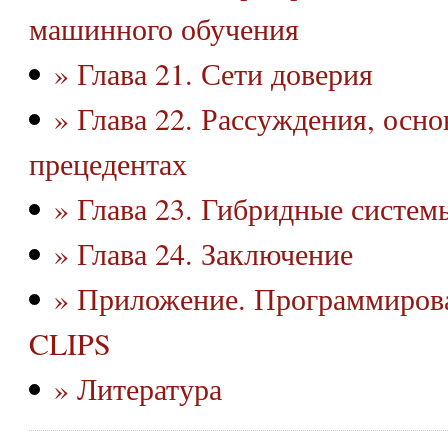
машинного обучения
» Глава 21. Сети доверия
» Глава 22. Рассуждения, осн
прецедентах
» Глава 23. Гибридные систем
» Глава 24. Заключение
» Приложение. Программирова
CLIPS
» Литература