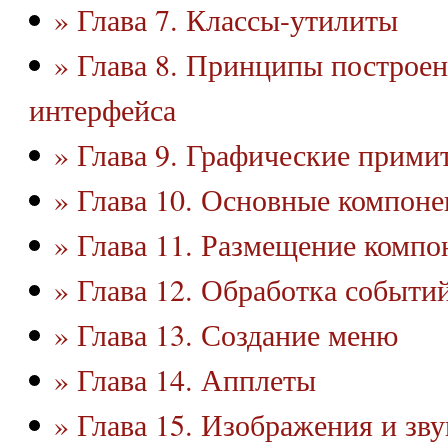
» Глава 7. Классы-утилиты
» Глава 8. Принципы построен
интерфейса
» Глава 9. Графические прими
» Глава 10. Основные компон
» Глава 11. Размещение компо
» Глава 12. Обработка событи
» Глава 13. Создание меню
» Глава 14. Апплеты
» Глава 15. Изображения и зву