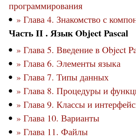
программирования
» Глава 4. Знакомство с компо
Часть II . Язык Object Pascal
» Глава 5. Введение в Object Pa
» Глава 6. Элементы языка
» Глава 7. Типы данных
» Глава 8. Процедуры и функц
» Глава 9. Классы и интерфей
» Глава 10. Варианты
» Глава 11. Файлы