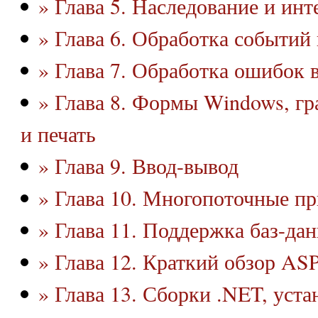
» Глава 5. Наследование и ин
» Глава 6. Обработка событий 
» Глава 7. Обработка ошибок 
» Глава 8. Формы Windows, г
и печать
» Глава 9. Ввод-вывод
» Глава 10. Многопоточные п
» Глава 11. Поддержка баз-да
» Глава 12. Краткий обзор AS
» Глава 13. Сборки .NET, уст