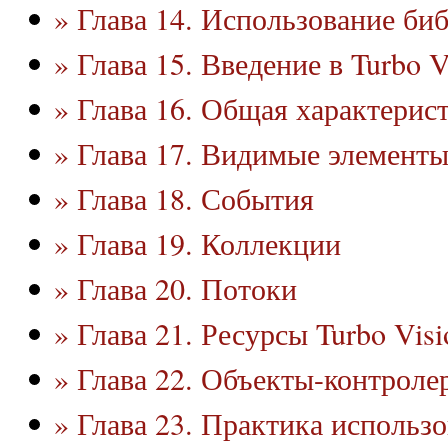
» Глава 14. Использование б
» Глава 15. Введение в Turbo V
» Глава 16. Общая характерис
» Глава 17. Видимые элемент
» Глава 18. События
» Глава 19. Коллекции
» Глава 20. Потоки
» Глава 21. Ресурсы Turbo Visi
» Глава 22. Объекты-контроле
» Глава 23. Практика использ