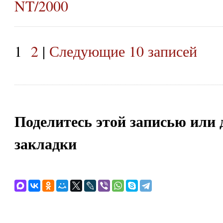
NT/2000
1
2
|
Следующие 10 записей
Поделитесь этой записью или 
закладки