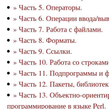
» Часть 5. Операторы.
» Часть 6. Операции ввода/выв
» Часть 7. Работа с файлами.
» Часть 8. Форматы.
» Часть 9. Ссылки.
» Часть 10. Работа со строками
» Часть 11. Подпрограммы и 
» Часть 12. Пакеты, библиотек
» Часть 13. Объектно-ориенти
программирование в языке Perl.