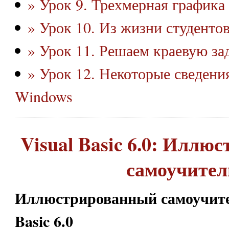
» Урок 9. Трехмерная графика
» Урок 10. Из жизни студенто
» Урок 11. Решаем краевую за
» Урок 12. Некоторые сведени
Windows
Visual Basic 6.0: Илл
самоучител
Иллюстрированный самоучител
Basic 6.0