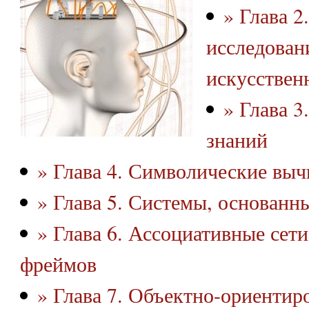
» Глава 2
исследован
искусствен
» Глава 3
знаний
» Глава 4. Символические выч
» Глава 5. Системы, основанн
» Глава 6. Ассоциативные сет
фреймов
» Глава 7. Объектно-ориентир