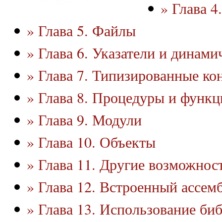
» Глава 4
» Глава 5. Файлы
» Глава 6. Указатели и динами
» Глава 7. Типизированные ко
» Глава 8. Процедуры и функц
» Глава 9. Модули
» Глава 10. Объекты
» Глава 11. Другие возможнос
» Глава 12. Встроенный ассем
» Глава 13. Использование би