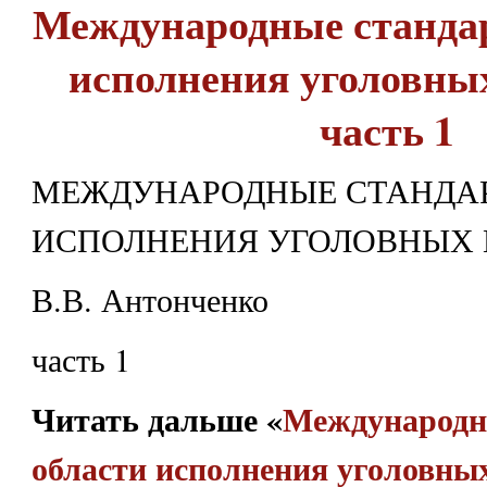
Международные стандар
исполнения уголовны
часть 1
МЕЖДУНАРОДНЫЕ СТАНДАР
ИСПОЛНЕНИЯ УГОЛОВНЫХ
В.В. Антонченко
часть 1
Читать дальше «
Международн
области исполнения уголовны