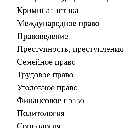
Криминалистика
Международное право
Правоведение
Преступность, преступления
Семейное право
Трудовое право
Уголовное право
Финансовое право
Политология
Социология