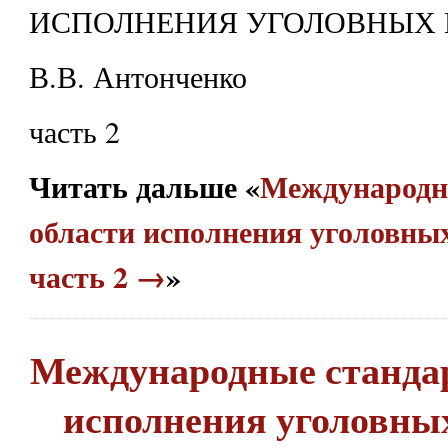
ИСПОЛНЕНИЯ УГОЛОВНЫХ
В.В. Антонченко
часть 2
Читать дальше «
Международн
области исполнения уголовны
часть 2 →
»
Международные стандар
исполнения уголовны