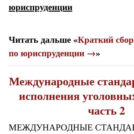
юриспруденции
Читать дальше «
Краткий сбор
по юриспруденции →
»
Международные стандар
исполнения уголовны
часть 2
МЕЖДУНАРОДНЫЕ СТАНДАР