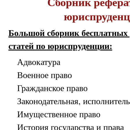
Сборник рефера
юриспруден
Большой сборник бесплатных 
статей по юриспруденции:
Адвокатура
Военное право
Гражданское право
Законодательная, исполнитель
Имущественное право
История государства и права