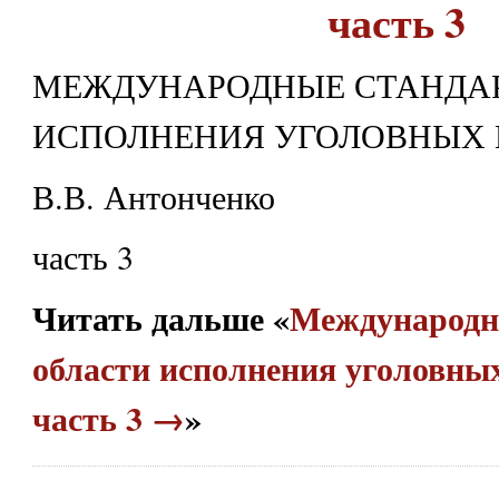
часть 3
МЕЖДУНАРОДНЫЕ СТАНДАР
ИСПОЛНЕНИЯ УГОЛОВНЫХ
В.В. Антонченко
часть 3
Читать дальше «
Международн
области исполнения уголовны
часть 3 →
»