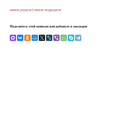
начало раздела
|
начало подраздела
Поделитесь этой записью или добавьте в закладки