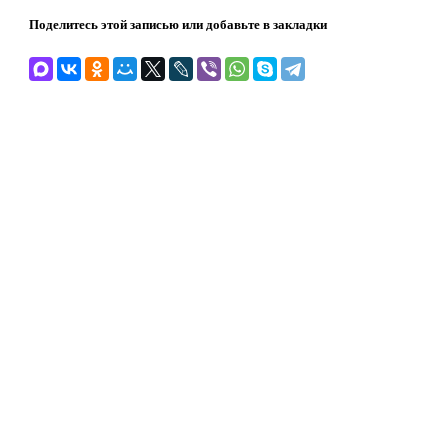
Поделитесь этой записью или добавьте в закладки