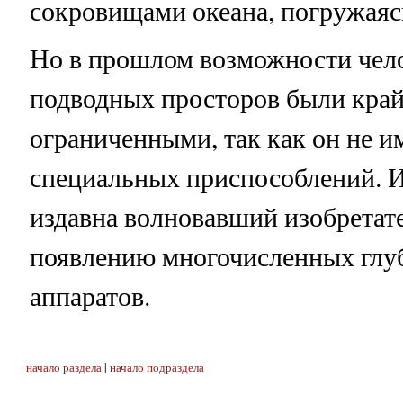
сокровищами океана, погружаясь
Но в прошлом возможности чел
подводных просторов были кра
ограниченными, так как он не им
специальных приспособлений. И
издавна волновавший изобретате
появлению многочисленных глу
аппаратов.
начало раздела
|
начало подраздела