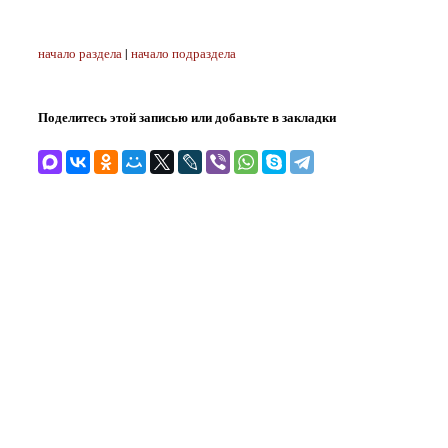
начало раздела
|
начало подраздела
Поделитесь этой записью или добавьте в закладки