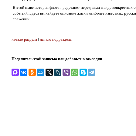
В этой главе история флота предстанет перед вами в виде конкретных 
событий. Здесь вы найдете описание жизни наиболее известных русск
сражений.
начало раздела
|
начало подраздела
Поделитесь этой записью или добавьте в закладки