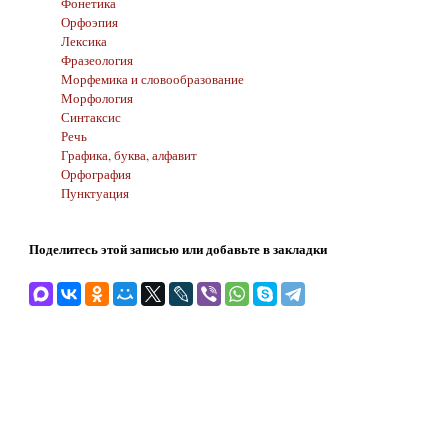
Фонетика
Орфоэпия
Лексика
Фразеология
Морфемика и словообразование
Морфология
Синтаксис
Речь
Графика, буква, алфавит
Орфография
Пунктуация
Поделитесь этой записью или добавьте в закладки