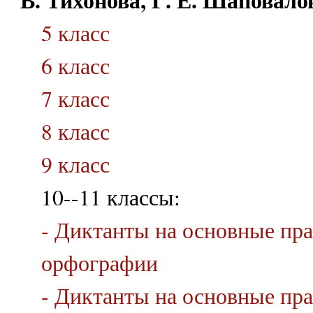
5 класс
6 класс
7 класс
8 класс
9 класс
10--11 классы:
- Диктанты на основные пр
орфографии
- Диктанты на основные пр