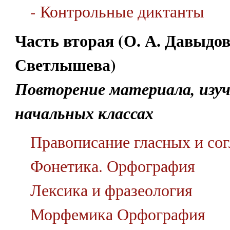
- Контрольные диктанты
Часть вторая (О. А. Давыдов
Светлышева)
Повторение материала, изуч
начальных классах
Правописание гласных и сог
Фонетика. Орфография
Лексика и фразеология
Морфемика Орфография