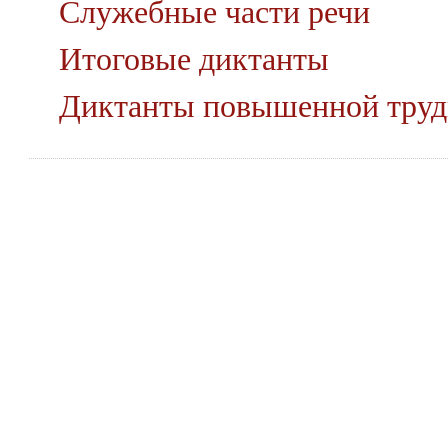
Служебные части речи
Итоговые диктанты
Диктанты повышенной труд