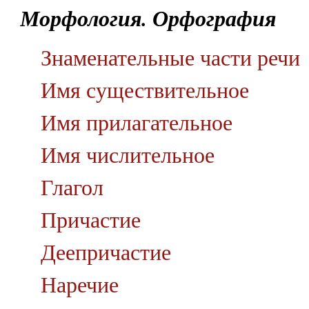
Морфология. Орфография
Знаменательные части речи
Имя существительное
Имя прилагательное
Имя числительное
Глагол
Причастие
Деепричастие
Наречие