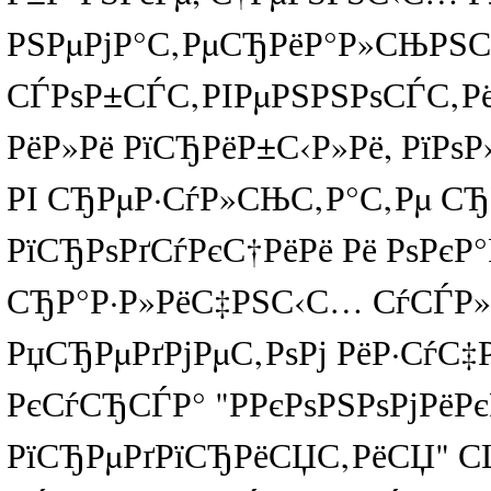
РЅРµРјР°С‚РµСЂРёР°Р»СЊРЅС
СЃРѕР±СЃС‚РІРµРЅРЅРѕСЃС‚Рё
РёР»Рё РїСЂРёР±С‹Р»Рё, РїР
РІ СЂРµР·СѓР»СЊС‚Р°С‚Рµ СЂ
РїСЂРѕРґСѓРєС†РёРё Рё РѕРєР
СЂР°Р·Р»РёС‡РЅС‹С… СѓСЃР»С
РџСЂРµРґРјРµС‚РѕРј РёР·СѓС
РєСѓСЂСЃР° "Р­РєРѕРЅРѕРјРёРє
РїСЂРµРґРїСЂРёСЏС‚РёСЏ" 