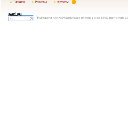
Главная
Реклама
Архивы
Разрешается частичное копирование контента в виде анонса при условии р