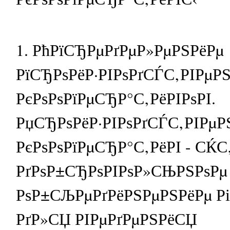
1. РћРїСЂРµРґРµР»РµРЅРёРµ
РїСЂРѕРёР·РІРѕРґСЃС‚РІРµ
РєРѕРѕРїРµСЂР°С‚РёРІРѕРІ.
РџСЂРѕРёР·РІРѕРґСЃС‚РІРµ
РєРѕРѕРїРµСЂР°С‚РёРІ - СЌС
РґРѕР±СЂРѕРІРѕР»СЊРЅРѕРµ
РѕР±СЉРµРґРёРЅРµРЅРёРµ Р
РґР»СЏ РІРµРґРµРЅРёСЏ