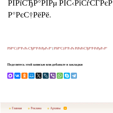
РІРїСЂР°РІРµ РІС‹РїСѓСЃРє
Р°РєС†РёРё.
РЅР°С‡Р°Р»Рѕ СЂР°Р·РґРµР»Р°
|
РЅР°С‡Р°Р»Рѕ РїРѕРґСЂР°Р·РґРµР»Р°
Поделитесь этой записью или добавьте в закладки
Главная
Реклама
Архивы