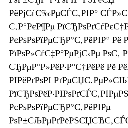
РёРјСѓС‰РµСЃС‚РІР° СЃР»С
С‚Р°РєР¶Рµ РїСЂРѕРґСѓРєС†
РєРѕРѕРїРµСЂР°С‚РёРІР° Рё 
РїРѕР»СѓС‡Р°РµРјС‹Рµ РѕС‚ 
СЂРµР°Р»РёР·Р°С†РёРё Рё 
РІРёРґРѕРІ РґРµСЏС‚РµР»СЊ
РїСЂРѕРёР·РІРѕРґСЃС‚РІРµРЅ
РєРѕРѕРїРµСЂР°С‚РёРІРµ
РѕР±СЉРµРґРёРЅСЏСЋС‚СЃ