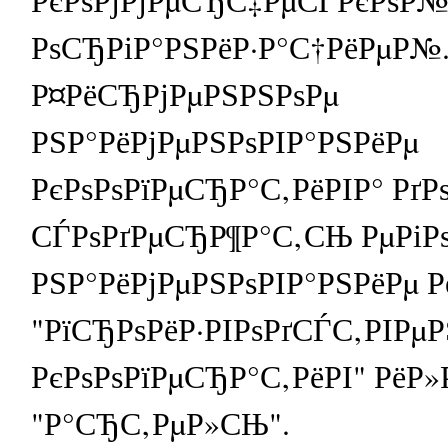
РєРѕРјРјРµСЂС‡РµСЃРєРѕР
РѕСЂРіР°РЅРёР·Р°С†РёРµР№
Р¤РёСЂРјРµРЅРЅРѕРµ
РЅР°РёРјРµРЅРѕРІР°РЅРёРµ
РєРѕРѕРїРµСЂР°С‚РёРІР° РґР
СЃРѕРґРµСЂР¶Р°С‚СЊ РµРіР
РЅР°РёРјРµРЅРѕРІР°РЅРёРµ Р
"РїСЂРѕРёР·РІРѕРґСЃС‚РІРµ
РєРѕРѕРїРµСЂР°С‚РёРІ" РёР»
"Р°СЂС‚РµР»СЊ".