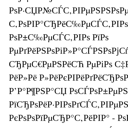
РѕР·СЏР№СЃС‚РІРµРЅРЅРѕР
С‚РѕРІР°СЂРёС‰РµСЃС‚РІРѕ
РѕР±С‰РµСЃС‚РІРѕ РїРѕ
РµРґРёРЅРѕРіР»Р°СЃРЅРѕРјС
СЂРµС€РµРЅРёСЋ РµРіРѕ С‡
РёР»Рё Р»РёРєРІРёРґРёСЂРѕР
Р’Р°Р¶РЅР°СЏ РѕСЃРѕР±РµР
РїСЂРѕРёР·РІРѕРґСЃС‚РІРµРЅ
РєРѕРѕРїРµСЂР°С‚РёРІР° - Рѕ