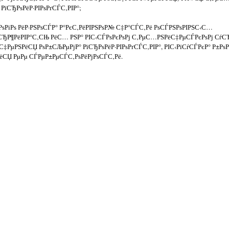
їСЂРѕРёР·РІРѕРґСЃС‚РІР°;
РѕРіРѕ РёР·РЅРѕСЃР° Р°РєС‚РёРІРЅРѕР№ С‡Р°СЃС‚Рё РѕСЃРЅРѕРІРЅС‹С…
РµСЂР¶РёРІР°С‚СЊ РёС… РЅР° РІС‹СЃРѕРєРѕРј С‚РµС…РЅРёС‡РµСЃРєРѕРј СѓСЂ
‡РµРЅРёСЏ РѕР±СЉРµРјР° РїСЂРѕРёР·РІРѕРґСЃС‚РІР°, РІС‹РїСѓСЃРєР° Р±Рѕ
ёСЏ РµРµ СЃРµР±РµСЃС‚РѕРёРјРѕСЃС‚Рё.