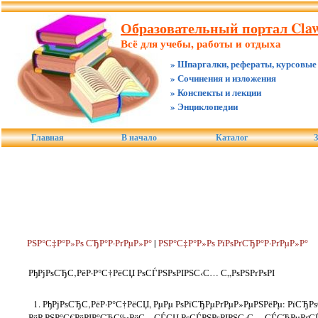
Образовательный портал Claw
Всё для учебы, работы и отдыха
» Шпаргалки, рефераты, курсовые
» Сочинения и изложения
» Конспекты и лекции
» Энциклопедии
Главная
В начало
Каталог
З
РЅР°С‡Р°Р»Рѕ СЂР°Р·РґРµР»Р°
|
РЅР°С‡Р°Р»Рѕ РїРѕРґСЂР°Р·РґРµР»Р°
РђРјРѕСЂС‚РёР·Р°С†РёСЏ РѕСЃРЅРѕРІРЅС‹С… С„РѕРЅРґРѕРІ
1. РђРјРѕСЂС‚РёР·Р°С†РёСЏ, РµРµ РѕРїСЂРµРґРµР»РµРЅРёРµ: РїСЂР
РёР·РЅР°С€РёРІР°СЋС‰РёС…СЃСЏ РѕСЃРЅРѕРІРЅС‹С… СЃСЂРµРґСЃС‚Р