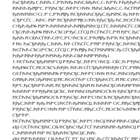
РљСЂРѕРјРµ С‚РѕРіРѕ, С‚Р°РєРёРµ РѕР±СЉРµРєС‚С‹ РєР°Рє Р·РµРјРµ
РїРѕРґР»РµР¶Р°С‚ Р°РјРѕСЂС‚РёР·Р°С†РёРё. РћР±СЉРµРєС‚С‹ РѕСЃР
РµРґРёРЅРёС†Сѓ, Р° С‚Р°РєР¶Рµ РїСЂРёРѕР±СЂРµС‚РµРЅРЅС‹Рµ РёР·Рґ
(СЂР°СЃС…РѕРґС‹ РЅР° РїСЂРѕРґР°Р¶Сѓ) РїРѕ РјРµСЂРµ РѕС‚РїСѓСЃР
С†РµР»РµР№ РЅР°Р»РѕРіРѕРѕР±Р»РѕР¶РµРЅРёСЏ СЃС‚РѕРёРјРѕСЃС‚С
СЂСѓР±Р»РµР№ РІРєР»СЋС‡Р°РµС‚СЃСЏ РІ СЃРѕСЃС‚Р°РІ РјР°С‚РµСЂ
РµРіРѕ РІ СЌРєСЃРїР»СѓР°С‚Р°С†РёСЋ (С‚Р°РєР¶Рµ РєР°Рє РїСЂРёРѕР±
Р Р¤). РљСЂРѕРјРµ С‚РѕРіРѕ, РёР· СЃРѕСЃС‚Р°РІР° Р°РјРѕСЂС‚РёР·Р
РёСЃРєР»СЋС‡Р°СЋС‚СЃСЏ С‚Р°РєР¶Рµ РѕСЃРЅРѕРІРЅС‹Рµ СЃСЂРµРґСЃС
Р±РµР·РІРѕР·РјРµР·РґРЅРѕРµ РїРѕР»СЊР·РѕРІР°РЅРёРµ1.
3. РЈСЃРєРѕСЂРµРЅРЅР°СЏ Р°РјРѕСЂС‚РёР·Р°С†РёСЏ - СЌС‚Рѕ Р°РјРѕ
РґРµР№СЃС‚РІСѓСЋС‰РёРјРё, РёР»Рё СЃСЂРµРґРЅРёРјРё СЃС‚Р°РІРє
СѓСЃРєРѕСЂРµРЅРЅРѕР№ Р°РјРѕСЂС‚РёР·Р°С†РёРё РІ РѕС‚РЅРѕС€РµРЅ
СѓРІРµР»РёС‡РµРЅРёСЏ РІС‹РїСѓСЃРєР° СЃСЂРµРґСЃС‚РІ РІС‹С‡Рё
РјР°С‚РµСЂРёР°Р»РѕРІ, РїСЂРёР±РѕСЂРѕРІ Рё РѕР±РѕСЂСѓРґРѕРІР°
РєРѕРіРґР° Р·Р°РјРµРЅСЏСЋС‚ РёР·РЅРѕС€РµРЅРЅСѓСЋ Рё РјРѕСЂР°
РЈСЃРєРѕСЂРµРЅРЅСѓСЋ Р°РјРѕСЂС‚РёР·Р°С†РёСЋ РїСЂРµРґРїСЂРёСЏС
РјРµС‚РѕРґР° РµРµ РЅР°С‡РёСЃР»РµРЅРёСЏ, РєРѕРіРґР° СѓС‚РІРµСЂР
Р°РјРѕСЂС‚РёР·Р°С†РёРё РЅР° СЃРѕРѕС‚РІРµС‚СЃС‚РІСѓСЋС‰РёР№ Р
СЂР°Р·Р°.
РЈСЃРєРѕСЂРµРЅРЅР°СЏ Р°РјРѕСЂС‚РёР·Р°С†РёСЏ РїРѕР·РІРѕР»СЏРµС
вЂў СѓСЃРєРѕСЂРёС‚СЊ РїСЂРѕС†РµСЃСЃ РѕР±РЅРѕРІР»РµРЅРёСЏ Р°
С„РѕРЅРґРѕРІ РЅР° РїСЂРµРґРїСЂРёСЏС‚РёРё;
вЂў РЅР°РєРѕРїРёС‚СЊ РґРѕСЃС‚Р°С‚РѕС‡РЅС‹Рµ СЃСЂРµРґСЃС‚РІР°