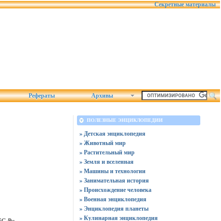
Секретные материалы
Рефераты
Архивы
ПОЛЕЗНЫЕ ЭНЦИКЛОПЕДИИ
» Детская энциклопедия
» Животный мир
» Растительный мир
» Земля и вселенная
» Машины и технологии
» Занимательная история
» Происхождение человека
» Военная энциклопедия
» Энциклопедия планеты
» Кулинарная энциклопедия
ЅС‹Рµ