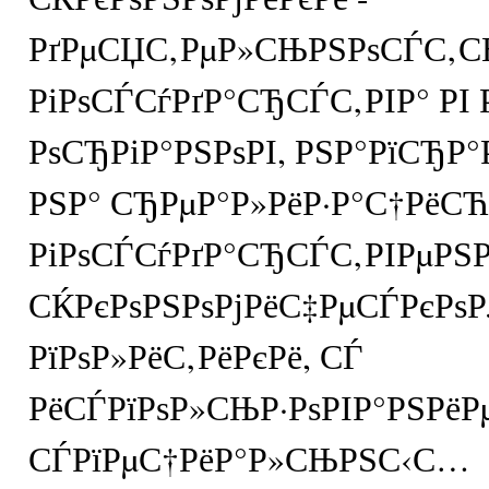
РґРµСЏС‚РµР»СЊРЅРѕСЃС‚
РіРѕСЃСѓРґР°СЂСЃС‚РІР° РІ 
РѕСЂРіР°РЅРѕРІ, РЅР°РїСЂР
РЅР° СЂРµР°Р»РёР·Р°С†РёСЋ
РіРѕСЃСѓРґР°СЂСЃС‚РІРµРЅ
СЌРєРѕРЅРѕРјРёС‡РµСЃРєРѕ
РїРѕР»РёС‚РёРєРё, СЃ
РёСЃРїРѕР»СЊР·РѕРІР°РЅРёР
СЃРїРµС†РёР°Р»СЊРЅС‹С…