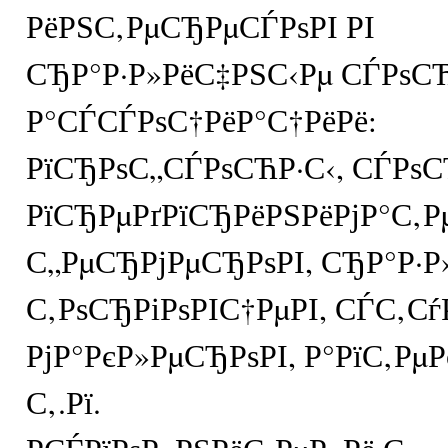
РёРЅС‚РµСЂРµСЃРѕРІ РІ
СЂР°Р·Р»РёС‡РЅС‹Рµ СЃРѕСЋ
Р°СЃСЃРѕС†РёР°С†РёРё:
РїСЂРѕС„СЃРѕСЋР·С‹, СЃРѕС
РїСЂРµРґРїСЂРёРЅРёРјР°С‚Р
С„РµСЂРјРµСЂРѕРІ, СЂР°Р·
С‚РѕСЂРіРѕРІС†РµРІ, СЃС‚Сѓ
РјР°РєР»РµСЂРѕРІ, Р°РїС‚Р
С‚.Рї.