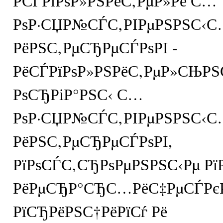
РСЃРїРѕР»РЅРёС‚РµР»Рё С…
РѕР·СЏР№СЃС‚РІРµРЅРЅС‹
РёРЅС‚РµСЂРµСЃРѕРІ -
РёСЃРїРѕР»РЅРёС‚РµР»СЊРЅ
РѕСЂРіР°РЅС‹ С…
РѕР·СЏР№СЃС‚РІРµРЅРЅС‹
РёРЅС‚РµСЂРµСЃРѕРІ,
РїРѕСЃС‚СЂРѕРµРЅРЅС‹Рµ Рї
РёРµСЂР°СЂС…РёС‡РµСЃРєР
РїСЂРёРЅС†РёРїСѓ Рё