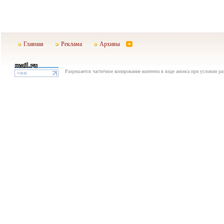
Главная
Реклама
Архивы
Разрешается частичное копирование контента в виде анонса при условии р