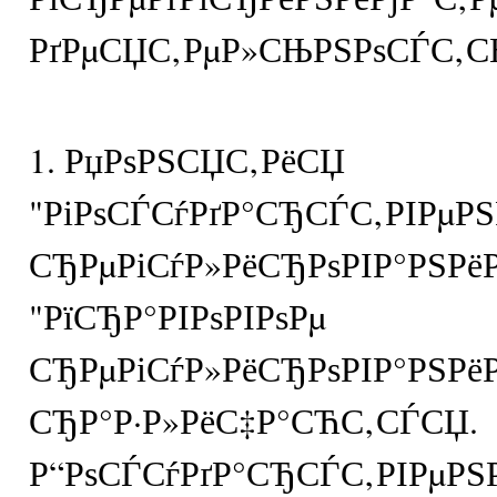
РґРµСЏС‚РµР»СЊРЅРѕСЃС‚
1. РџРѕРЅСЏС‚РёСЏ
"РіРѕСЃСѓРґР°СЂСЃС‚РІРµРЅ
СЂРµРіСѓР»РёСЂРѕРІР°РЅРёР
"РїСЂР°РІРѕРІРѕРµ
СЂРµРіСѓР»РёСЂРѕРІР°РЅРёР
СЂР°Р·Р»РёС‡Р°СЋС‚СЃСЏ.
Р“РѕСЃСѓРґР°СЂСЃС‚РІРµРЅ