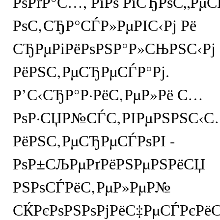
РѕРґР°С…, РїРѕ РїСЂРѕС„Рµ
РѕС‚СЂР°СЃР»РµРІС‹Рј Рё
СЂРµРіРёРѕРЅР°Р»СЊРЅС‹Рј
РёРЅС‚РµСЂРµСЃР°Рј.
Р’С‹СЂР°Р·РёС‚РµР»Рё С…
РѕР·СЏР№СЃС‚РІРµРЅРЅС‹
РёРЅС‚РµСЂРµСЃРѕРІ -
РѕР±СЉРµРґРёРЅРµРЅРёСЏ
РЅРѕСЃРёС‚РµР»РµР№
СЌРєРѕРЅРѕРјРёС‡РµСЃРєРё