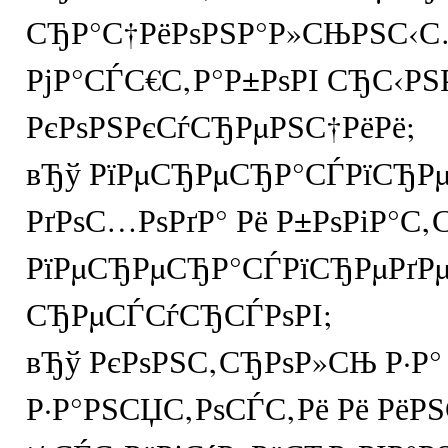
СЂР°С†РёРѕРЅР°Р»СЊРЅС‹
РјР°СЃС€С‚Р°Р±РѕРІ СЂС‹Р
РєРѕРЅРєСѓСЂРµРЅС†РёРё;
вЂў РїРµСЂРµСЂР°СЃРїСЂРµ
РґРѕС…РѕРґР° Рё Р±РѕРіР°С‚С
РїРµСЂРµСЂР°СЃРїСЂРµРґРµ
СЂРµСЃСѓСЂСЃРѕРІ;
вЂў РєРѕРЅС‚СЂРѕР»СЊ Р·Р°
Р·Р°РЅСЏС‚РѕСЃС‚Рё Рё РёР