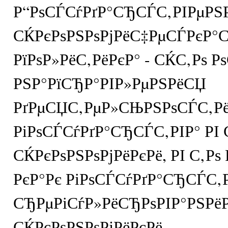
Р“РѕСЃСѓРґР°СЂСЃС‚РІРµРЅ
СЌРєРѕРЅРѕРјРёС‡РµСЃРєР°
РїРѕР»РёС‚РёРєР° - СЌС‚Рѕ Р
РЅР°РїСЂР°РІР»РµРЅРёСЏ
РґРµСЏС‚РµР»СЊРЅРѕСЃС‚Р
РіРѕСЃСѓРґР°СЂСЃС‚РІР° РІ
СЌРєРѕРЅРѕРјРёРєРё, РІ С‚Р
РєР°Рє РіРѕСЃСѓРґР°СЂСЃС‚
СЂРµРіСѓР»РёСЂРѕРІР°РЅРё
СЌРєРѕРЅРѕРјРёРєРё -