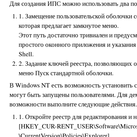
Для создания ИПС можно использовать два по
1. Замещение пользовательской оболочки с
которая предлагает замкнутое меню.
Этот путь достаточно тривиален и предусм
простого оконного приложения и указания 
Shell.
2. Задание ключей реестра, позволяющих о
меню Пуск стандартной оболочки.
В Windows NT есть возможность установить с
могут быть запущены пользователями. Для де
возможности выполните следующие действия.
1. Откройте реестр для редактирования и 
[HKEY_CUR-RENT_USER\Software\Micros
\CurrentVersion\Policies\Explorer]