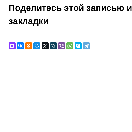
Поделитесь этой записью и
закладки