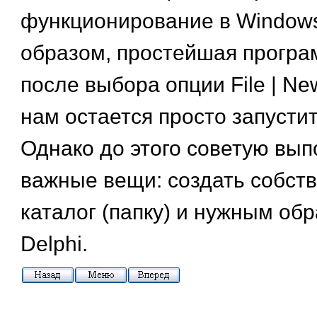
функционирование в Windows
образом, простейшая програм
после выбора опции File | New 
нам остается просто запустит
Однако до этого советую вып
важные вещи: создать собст
каталог (папку) и нужным об
Delphi.