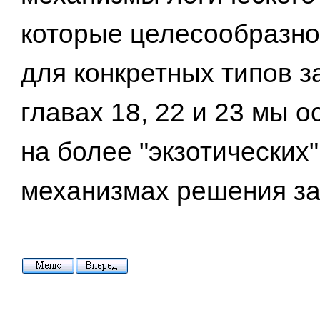
которые целесообразно
для конкретных типов з
главах 18, 22 и 23 мы 
на более "экзотических"
механизмах решения за