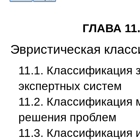
ГЛАВА 11
Эвристическая класс
11.1. Классификация 
экспертных систем
11.2. Классификация 
решения проблем
11.3. Классификация 