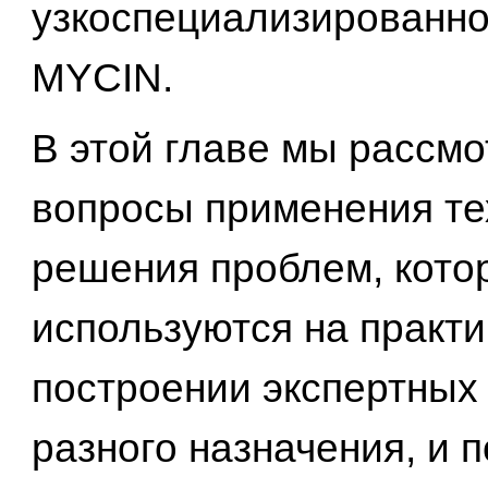
узкоспециализированн
MYCIN.
В этой главе мы рассм
вопросы применения те
решения проблем, кото
используются на практи
построении экспертных
разного назначения, и 