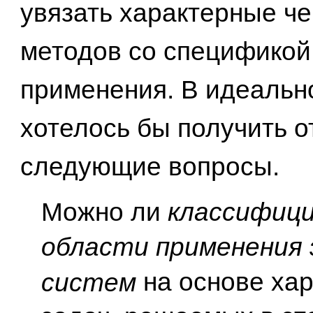
увязать характерные че
методов со спецификой
применения. В идеальн
хотелось бы получить о
следующие вопросы.
Можно ли
классифиц
области применения
на основе ха
систем