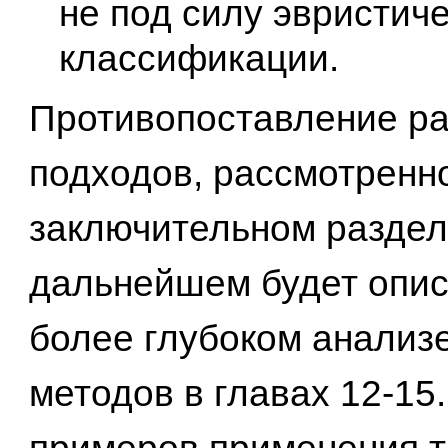
не под силу эвристич
классификации.
Противопоставление р
подходов, рассмотренн
заключительном раздел
дальнейшем будет опис
более глубоком анализ
методов в главах 12-15.