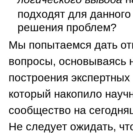
подходят для данного
решения проблем?
Мы попытаемся дать от
вопросы, основываясь 
построения экспертных 
который накопило науч
сообщество на сегодня
Не следует ожидать, чт