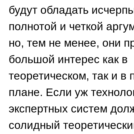
будут обладать исчер
полнотой и четкой аргу
но, тем не менее, они 
большой интерес как в
теоретическом, так и в
плане. Если уж техноло
экспертных систем дол
солидный теоретический