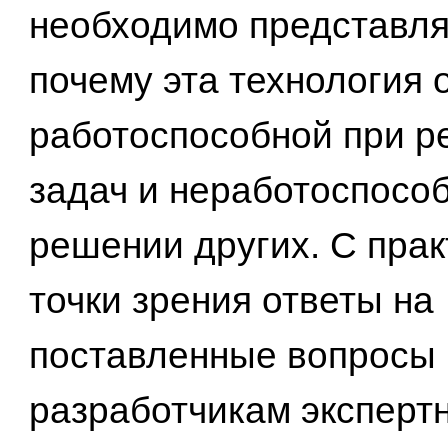
необходимо представля
почему эта технология 
работоспособной при р
задач и неработоспосо
решении других. С прак
точки зрения ответы на
поставленные вопросы 
разработчикам эксперт