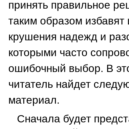
принять правильное ре
таким образом избавят 
крушения надежд и раз
которыми часто сопров
ошибочный выбор. В эт
читатель найдет следу
материал.
Сначала будет предс