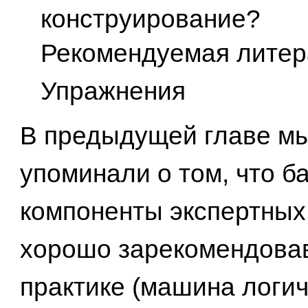
конструирование?
Рекомендуемая литер
Упражнения
В предыдущей главе м
упоминали о том, что б
компоненты экспертных
хорошо зарекомендова
практике (машина логич