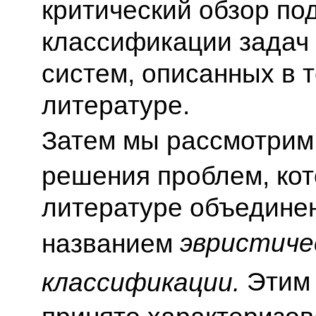
критический обзор по
классификации задач
систем, описанных в 
литературе.
Затем мы рассмотрим
решения проблем, кот
литературе объедине
эвристиче
названием
Этим
классификации.