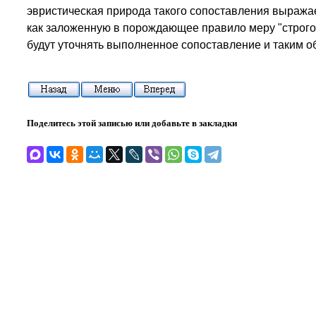
эвристическая природа такого сопоставления выраж
как заложенную в порождающее правило меру "строго
будут уточнять выполненное сопоставление и таким о
Поделитесь этой записью или добавьте в закладки