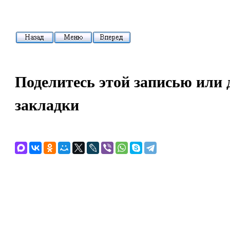
Поделитесь этой записью или 
закладки