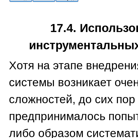
17.4. Использо
инструментальных
Хотя на этапе внедрени
системы возникает очен
сложностей, до сих пор
предпринималось попыт
либо образом системат