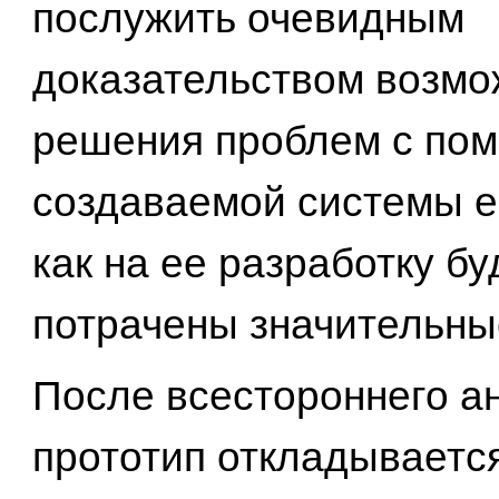
послужить очевидным
доказательством возмо
решения проблем с по
создаваемой системы е
как на ее разработку бу
потрачены значительны
После всестороннего а
прототип откладывается