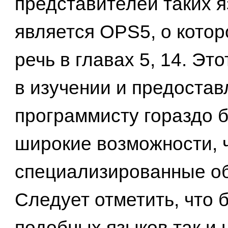
представителей таких 
является OPS5, о кото
речь в главах 5, 14. Это
в изучении и предостав
программисту гораздо 
широкие возможности, 
специализированные об
Следует отметить, что
подобных языков так и 