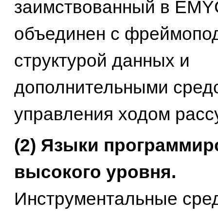
заимствованный в EMY
объединен с фреймопо
структурой данных и
дополнительными сред
управления ходом расс
(2) Языки программир
высокого уровня.
Инструментальные сред