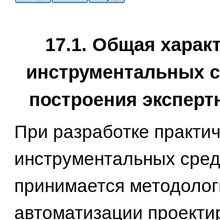
17.1. Общая харак
инструментальных с
построения эксперт
При разработке практич
инструментальных сред
принимается методолог
автоматизации проекти