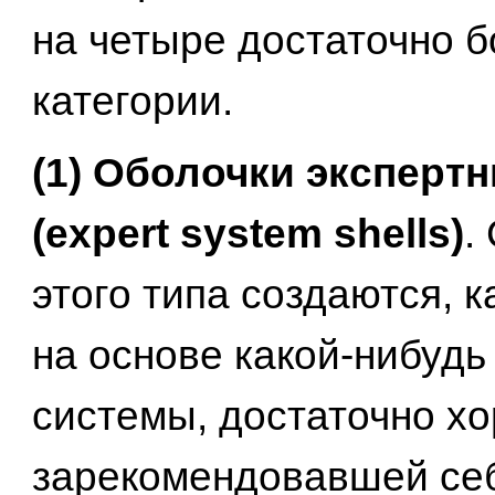
на четыре достаточно 
категории.
(1) Оболочки эксперт
(expert system shells)
.
этого типа создаются, к
на основе какой-нибудь
системы, достаточно х
зарекомендовавшей се