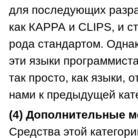
для последующих разра
как КАРРА и CLIPS, и с
рода стандартом. Одна
эти языки программист
так просто, как языки, 
нами к предыдущей кат
(4) Дополнительные м
Средства этой категори