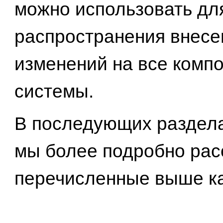
можно использовать дл
распространения внес
изменений на все комп
системы.
В последующих раздела
мы более подробно ра
перечисленные выше ка