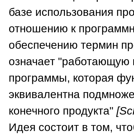
базе использования про
отношению к программ
обеспечению термин пр
означает "работающую
программы, которая фу
эквивалентна подмноже
конечного продукта"
[Sc
Идея состоит в том, чт