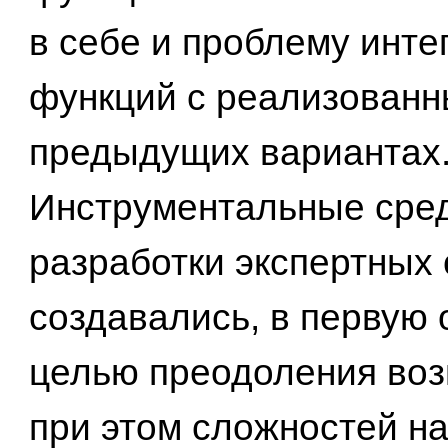
в себе и проблему инте
функций с реализованн
предыдущих вариантах
Инструментальные сре
разработки экспертных 
создавались, в первую 
целью преодоления во
при этом сложностей на