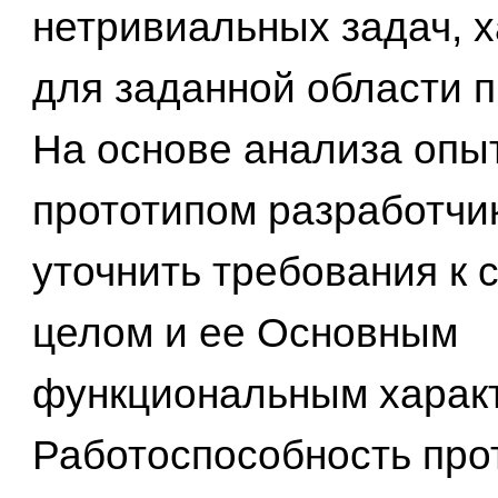
нетривиальных задач, 
для заданной области 
На основе анализа опы
прототипом разработчи
уточнить требования к 
целом и ее Основным
функциональным харак
Работоспособность про