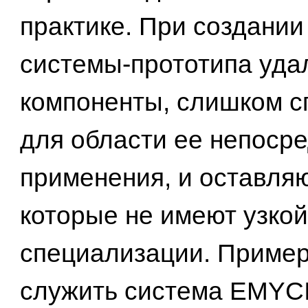
практике. При создании
системы-прототипа уда
компоненты, слишком 
для области ее непоср
применения, и оставляю
которые не имеют узкой
специализации. Приме
служить система EMYCI