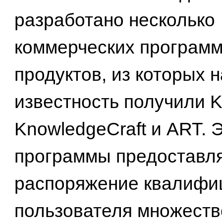
разработано несколько
коммерческих програм
продуктов, из которых
известность получили 
KnowledgeCraft и ART. 
программы предоставл
распоряжение квалифи
пользователя множеств