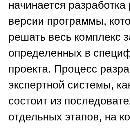
начинается разработка
версии программы, кот
решать весь комплекс з
определенных в специ
проекта. Процесс разра
экспертной системы, ка
состоит из последоват
отдельных этапов, на к