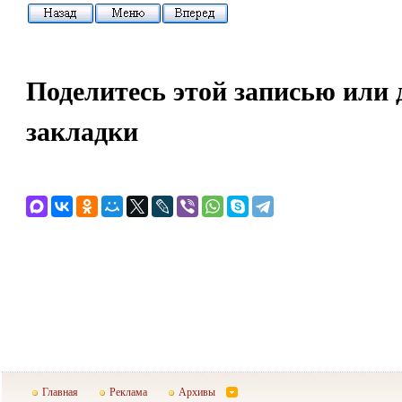
Поделитесь этой записью или 
закладки
Главная
Реклама
Архивы