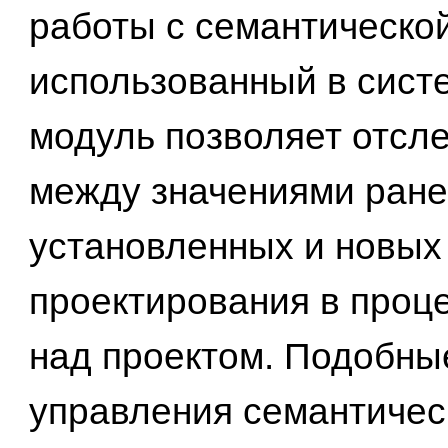
работы с семантической
использованный в систе
модуль позволяет отсл
между значениями ран
установленных и новых
проектирования в проц
над проектом. Подобны
управления семантичес