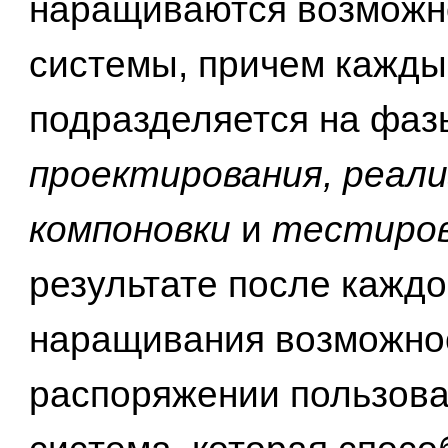
наращиваются возможн
системы, причем кажды
подразделяется на фаз
проектирования, реали
компоновки
и
тестиров
результате после каждо
наращивания возможно
распоряжении пользова