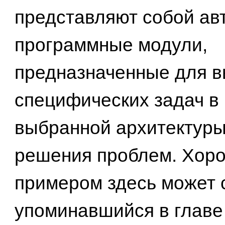
представляют собой а
программные модули,
предназначенные для 
специфических задач в
выбранной архитектур
решения проблем. Хор
примером здесь может 
упоминавшийся в главе