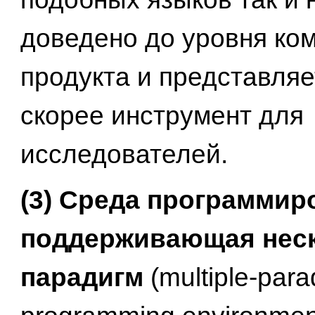
доведено до уровня ко
продукта и представляе
скорее инструмент для
исследователей.
(3) Среда программир
поддерживающая нес
парадигм
(multiple-par