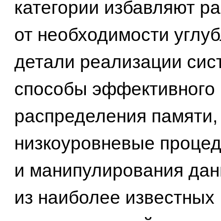
категории избавляют р
от необходимости углуб
детали реализации си
способы эффективного
распределения памяти,
низкоуровневые процед
и манипулирования да
из наиболее известных