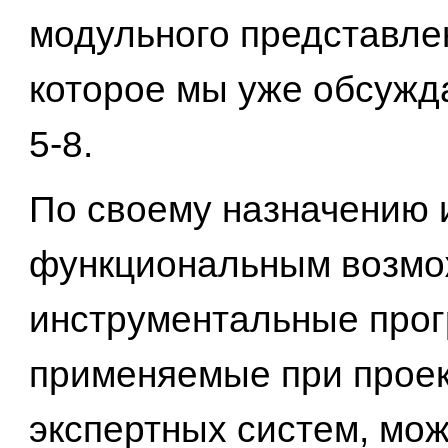
модульного представле
которое мы уже обсужд
5-8.
По своему назначению 
функциональным возмо
инструментальные про
применяемые при прое
экспертных систем, мо