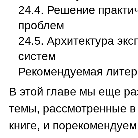
24.4. Решение практи
проблем
24.5. Архитектура экс
систем
Рекомендуемая литер
В этой главе мы еще р
темы, рассмотренные в
книге, и порекомендуем