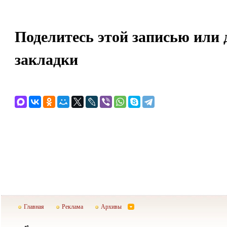
Поделитесь этой записью или 
закладки
Главная
Реклама
Архивы