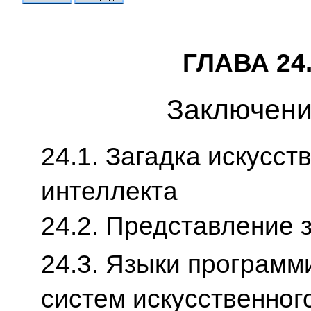
ГЛАВА 24
Заключен
24.1. Загадка искусст
интеллекта
24.2. Представление 
24.3. Языки программ
систем искусственног