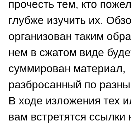
прочесть тем, кто поже
глубже изучить их. Обз
организован таким обра
нем в сжатом виде буде
суммирован материал,
разбросанный по разны
В ходе изложения тех и
вам встретятся ссылки 