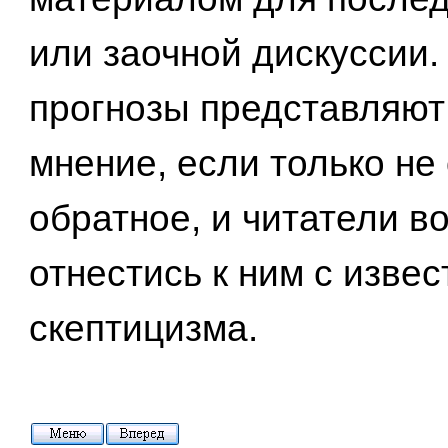
или заочной дискуссии.
прогнозы представляют
мнение, если только не
обратное, и читатели в
отнестись к ним с изве
скептицизма.