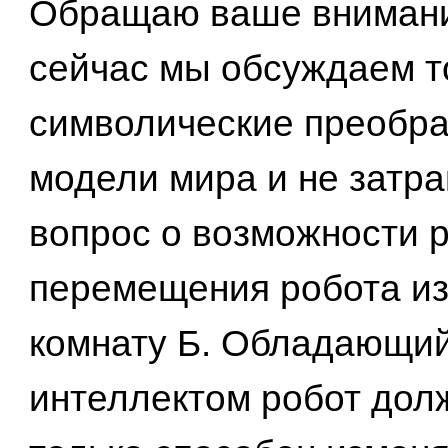
Обращаю ваше внимание
сейчас мы обсуждаем т
символические преобра
модели мира и не затр
вопрос о возможности 
перемещения робота из
комнату Б. Обладающи
интеллектом робот дол