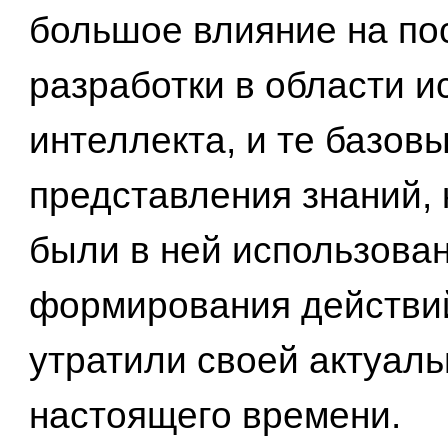
большое влияние на п
разработки в области и
интеллекта, и те базов
представления знаний,
были в ней использова
формирования действий
утратили своей актуаль
настоящего времени.