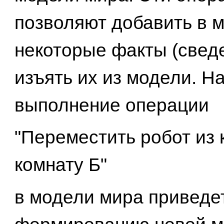
позволяют добавить в 
некоторые факты (свед
изъять их из модели. Н
выполнение операции
"Переместить робот из 
комнату Б"
в модели мира приведет