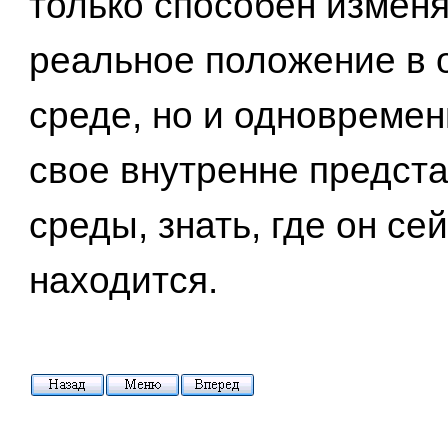
только способен изменя
реальное положение в
среде, но и одновремен
свое внутренне предст
среды, знать, где он се
находится.