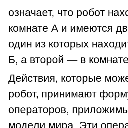
означает, что робот нах
комнате А и имеются дв
один из которых находи
Б, а второй — в комнате
Действия, которые мож
робот, принимают форм
операторов, приложимы
модели мира. Эти опер