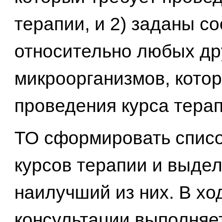
терапии, и 2) заданы с
относительно любых др
микроорганизмов, кото
проведения курса терап
ТО сформировать спис
курсов терапии и выде
наилучший из них. В хо
консультации выполняе