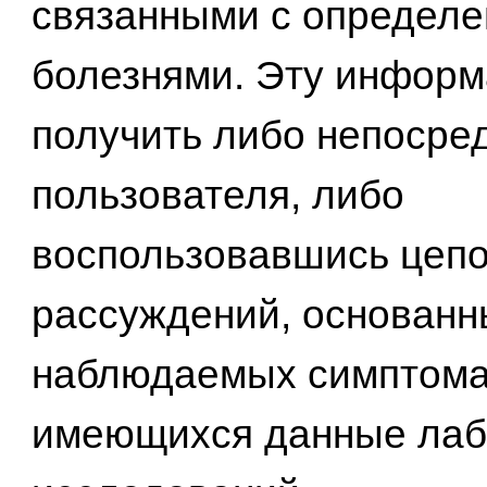
связанными с определ
болезнями. Эту инфор
получить либо непосре
пользователя, либо
воспользовавшись цепо
рассуждений, основанн
наблюдаемых симптома
имеющихся данные лаб