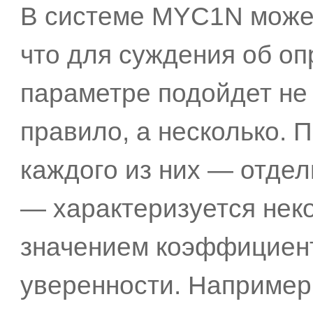
В системе MYC1N может
что для суждения об о
параметре подойдет не
правило, а несколько. 
каждого из них — отдел
— характеризуется нек
значением коэффициен
уверенности. Например,