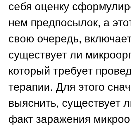
себя оценку сформулир
нем предпосылок, а этот
свою очередь, включает
существует ли микроор
который требует провед
терапии. Для этого сна
выяснить, существует 
факт заражения микроо