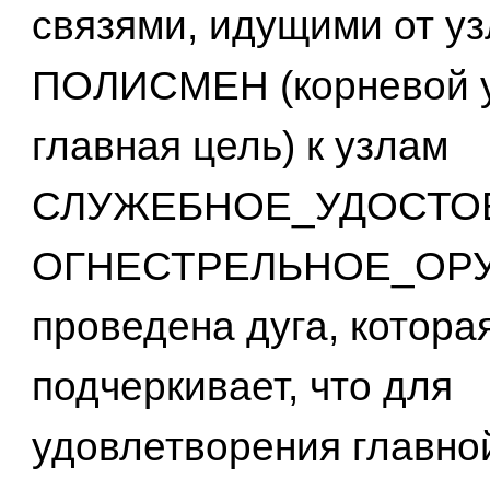
связями, идущими от уз
ПОЛИСМЕН (корневой 
главная цель) к узлам
СЛУЖЕБНОЕ_УДОСТО
ОГНЕСТРЕЛЬНОЕ_ОР
проведена дуга, котора
подчеркивает, что для
удовлетворения главно