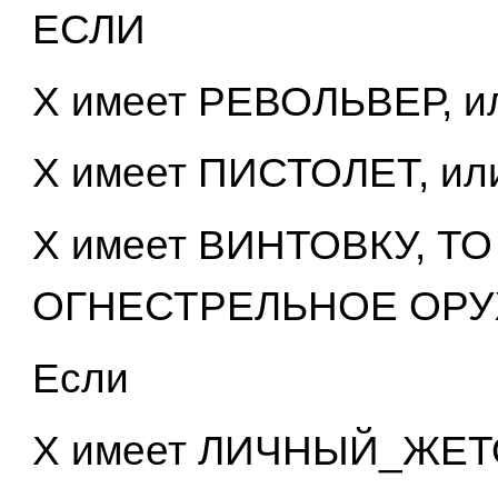
ЕСЛИ
X имеет РЕВОЛЬВЕР, и
X имеет ПИСТОЛЕТ, ил
X имеет ВИНТОВКУ, ТО
ОГНЕСТРЕЛЬНОЕ ОРУ
Если
X имеет ЛИЧНЫЙ_ЖЕТО