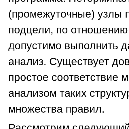
(промежуточные) узлы 
подцели, по отношению
допустимо выполнить 
анализ. Существует до
простое соответствие 
анализом таких структу
множества правил.
Рассмотрим следующий