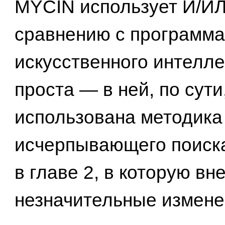
MYCIN использует И/ИЛ
сравнению с программ
искусственного интелле
проста — в ней, по сути
использована методика
исчерпывающего поиска
в главе 2, в которую вн
незначительные измене