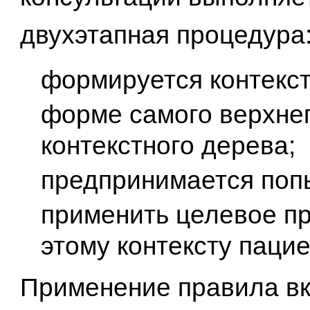
двухэтапная процедура
формируется контекст
форме самого верхнег
контекстного дерева;
предпринимается поп
применить целевое пр
этому контексту пацие
Применение правила вк