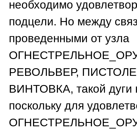
необходимо удовлетвор
подцели. Но между свя
проведенными от узла
ОГНЕСТРЕЛЬНОЕ_ОРУ
РЕВОЛЬВЕР, ПИСТОЛЕ
ВИНТОВКА, такой дуги н
поскольку для удовлет
ОГНЕСТРЕЛЬНОЕ_ОР