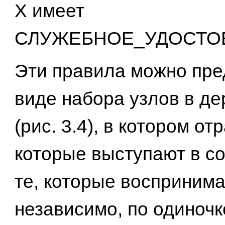
X имеет
СЛУЖЕБНОЕ_УДОСТО
Эти правила можно пре
виде набора узлов в де
(рис. 3.4), в котором о
которые выступают в со
те, которые восприним
независимо, по одиноч