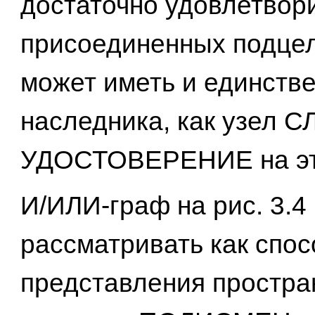
достаточно удовлетвор
присоединенных подцел
может иметь и единств
наследника, как узел
УДОСТОВЕРЕНИЕ на эт
И/ИЛИ-граф на рис. 3.4
рассматривать как спос
представления простра