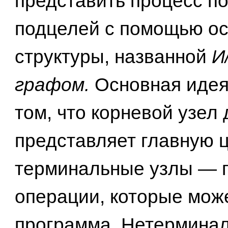
представить процесс п
подцелей с помощью ос
структуры, названной
И
графом.
Основная идея
том, что корневой узел
представляет главную ц
терминальные узлы — 
операции, которые мож
программа. Нетермина