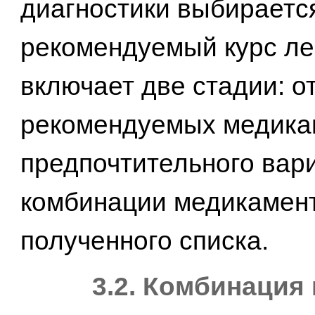
диагностики выбираетс
рекомендуемый курс ле
включает две стадии: о
рекомендуемых медика
предпочтительного вар
комбинации медикамент
полученного списка.
3.2. Комбинация 