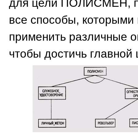
для цели ПОЛИСМЕН, 
все способы, которыми
применить различные о
чтобы достичь главной 