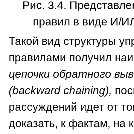
Рис. 3.4. Представл
правил в виде И/И
Такой вид структуры у
правилами получил на
цепочки обратного выв
(backward chaining),
пос
рассуждений идет от то
доказать, к фактам, на 