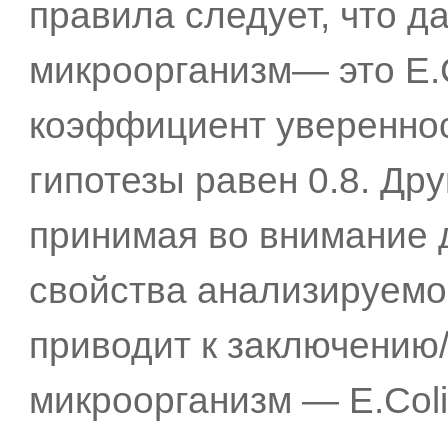
правила следует, что д
микроорганизм— это E.C
коэффициент увереннос
гипотезы равен 0.8. Дру
принимая во внимание 
свойства анализируемо
приводит к заключению/
микроорганизм — E.Coli,