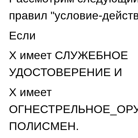
правил "условие-действ
Если
X имеет СЛУЖЕБНОЕ
УДОСТОВЕРЕНИЕ И
X имеет
ОГНЕСТРЕЛЬНОЕ_ОРУЖ
ПОЛИСМЕН.