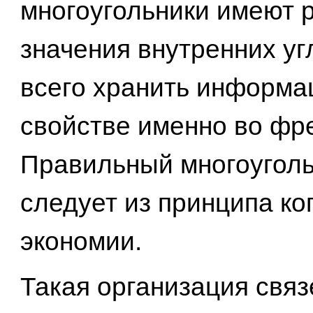
многоугольники имеют 
значения внутренних уг
всего хранить информа
свойстве именно во фр
Правильный многоугольн
следует из принципа ко
экономии.
Такая организация свя