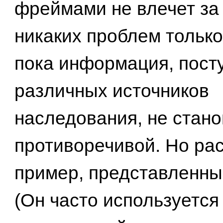
фреймами не влечет за
никаких проблем только 
пока информация, пост
различных источников
наследования, не стано
противоречивой. Но ра
пример, представленный
(Он часто используется