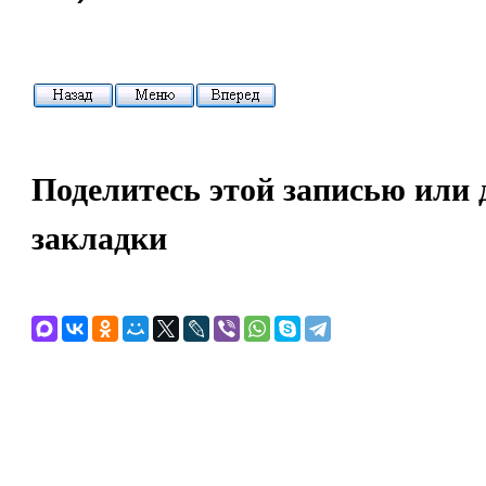
Поделитесь этой записью или 
закладки