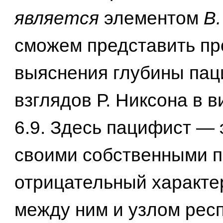
является
элементом
В
сможем представить п
выяснения глубины пац
взглядов Р. Никсона в в
6.9. Здесь пацифист — 
своими собственными п
отрицательный характе
между ним и узлом рес