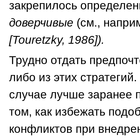
закрепилось определен
доверчивые
(см., напри
[Touretzky, 1986]).
Трудно отдать предпочт
либо из этих стратегий
случае лучше заранее 
том, как избежать подо
конфликтов при внедре