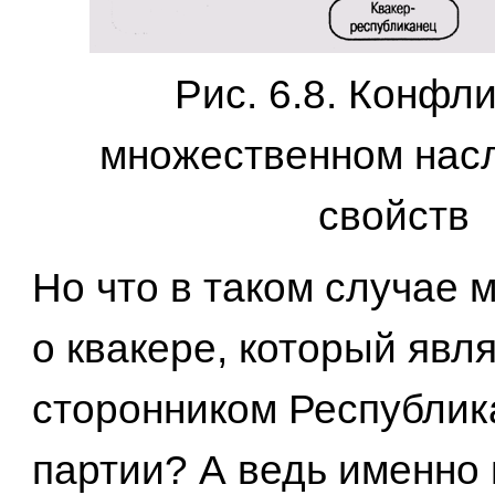
Рис. 6.8. Конфли
множественном нас
свойств
Но что в таком случае 
о квакере, который явл
сторонником Республик
партии? А ведь именно 