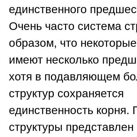
единственного предшес
Очень часто система ст
образом, что некоторы
имеют несколько предш
хотя в подавляющем б
структур сохраняется
единственность корня. 
структуры представлен н