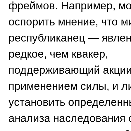
фреймов. Например, м
оспорить мнение, что 
республиканец — явлен
редкое, чем квакер,
поддерживающий акции
применением силы, и л
установить определенн
анализа наследования 