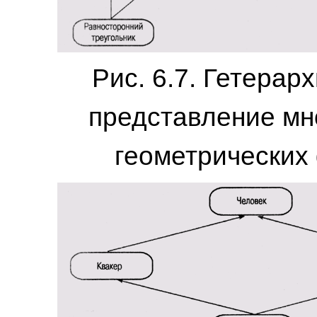
Рис. 6.7. Гетерар
представление мн
геометрических