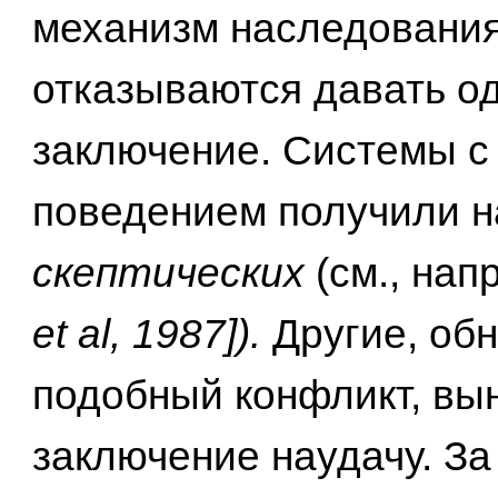
механизм наследования
отказываются давать о
заключение. Системы с
поведением получили 
скептических
(см., на
et al, 1987]).
Другие, об
подобный конфликт, вы
заключение наудачу. За