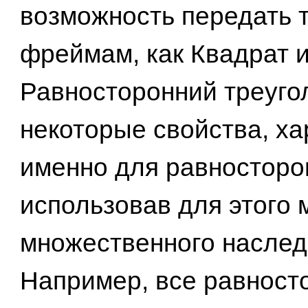
возможность передать 
фреймам, как Квадрат 
Равносторонний треуго
некоторые свойства, х
именно для равносторо
использовав для этого 
множественного наслед
Например, все равност