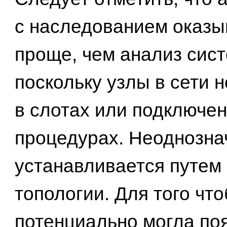
с наследованием оказы
проще, чем анализ сис
поскольку узлы в сети 
в слотах или подключе
процедурах. Неоднознач
устанавливается путем
топологии. Для того что
потенциально могла по