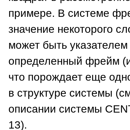
примере. В системе фр
значение некоторого сл
может быть указателем
определенный фрейм (
что порождает еще одн
в структуре системы (см
описании системы CEN
13).