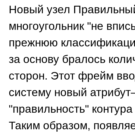
Новый узел Правильны
многоугольник "не впис
прежнюю классификацию
за основу бралось коли
сторон. Этот фрейм вво
систему новый атрибу
"правильность" контура
Таким образом, появля