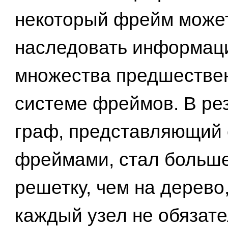
некоторый фрейм може
наследовать информац
множества предшествен
системе фреймов. В ре
граф, представляющий 
фреймами, стал больше
решетку, чем на дерево
каждый узел не обязат