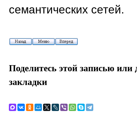
семантических сетей.
Поделитесь этой записью или 
закладки