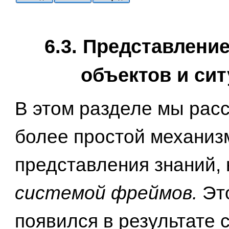
6.3. Представлени
объектов и си
В этом разделе мы рас
более простой механиз
представления знаний,
системой фреймов.
Эт
появился в результате 