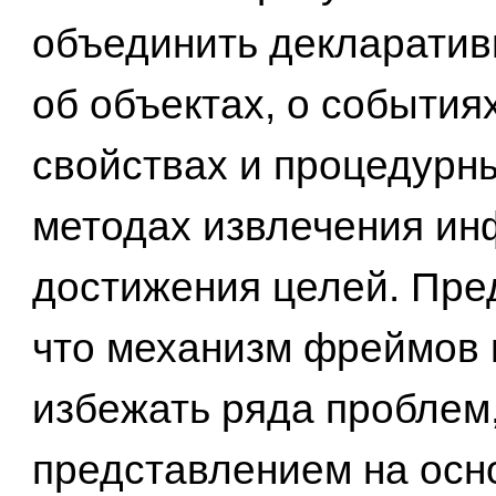
объединить декларатив
об объектах, о событиях
свойствах и процедурн
методах извлечения ин
достижения целей. Пре
что механизм фреймов
избежать ряда проблем,
представлением на осн