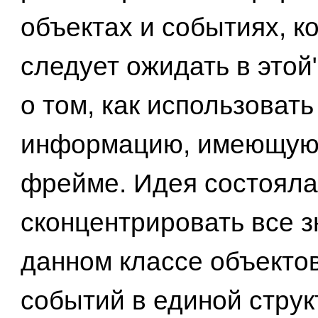
объектах и событиях, к
следует ожидать в этой"
о том, как использовать
информацию, имеющую
фрейме. Идея состояла 
сконцентрировать все з
данном классе объекто
событий в единой струк