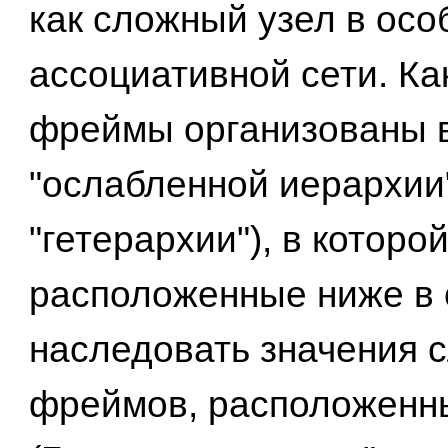
как сложный узел в осо
ассоциативной сети. Ка
фреймы организованы 
"ослабленной иерархии
"гетерархии"), в котор
расположенные ниже в с
наследовать значения 
фреймов, расположенн