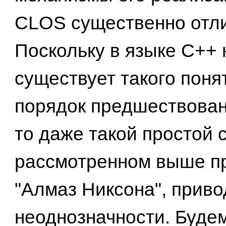
CLOS существенно отл
Поскольку в языке C++ 
существует такого понят
порядок предшествован
то даже такой простой с
рассмотренном выше п
"Алмаз Никсона", приво
неоднозначности. Будем