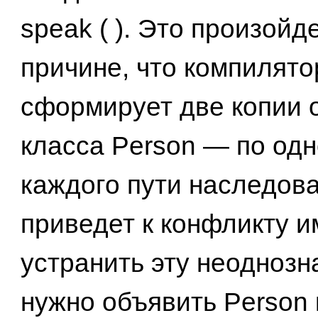
speak ( ). Это произойд
причине, что компилято
сформирует две копии 
класса Person — по одн
каждого пути наследова
приведет к конфликту и
устранить эту неоднозн
нужно объявить Person 