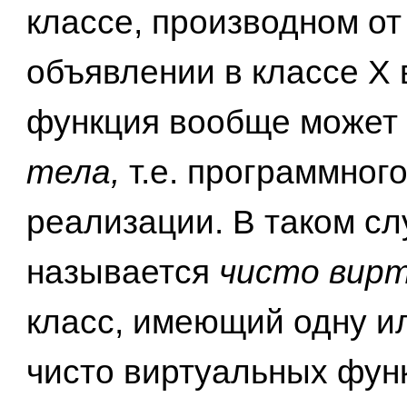
классе, производном от
объявлении в классе X
функция вообще может 
тела,
т.е. программного
реализации. В таком с
называется
чисто вир
класс, имеющий одну и
чисто виртуальных фун