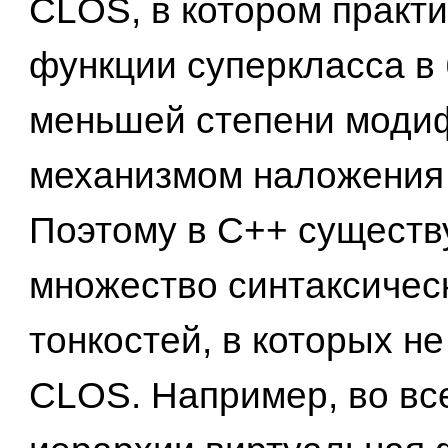
CLOS, в котором практи
функции суперкласса в
меньшей степени моди
механизмом наложения
Поэтому в C++ существ
множество синтаксичес
тонкостей, в которых н
CLOS. Например, во вс