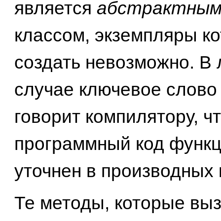
является
абстрактным
классом, экземпляры ко
создать невозможно. В
случае ключевое слово v
говорит компилятору, ч
программный код функц
уточнен в производных 
Те методы, которые вы