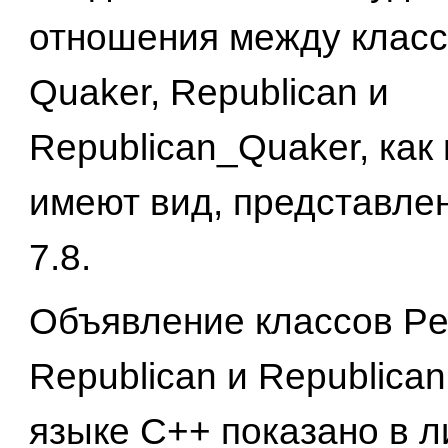
отношения между класс
Quaker, Republican и
Republican_Quaker, как
имеют вид, представлен
7.8.
Объявление классов Per
Republican и Republican
языке C++ показано в л