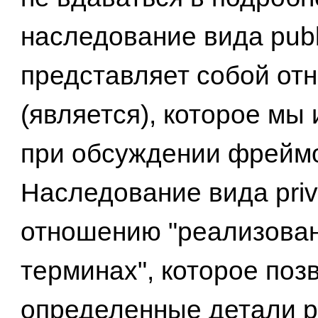
наследование вида publ
представляет собой отн
(является), которое мы
при обсуждении фрейм
Наследование вида priv
отношению "реализован
терминах", которое поз
определенные детали 