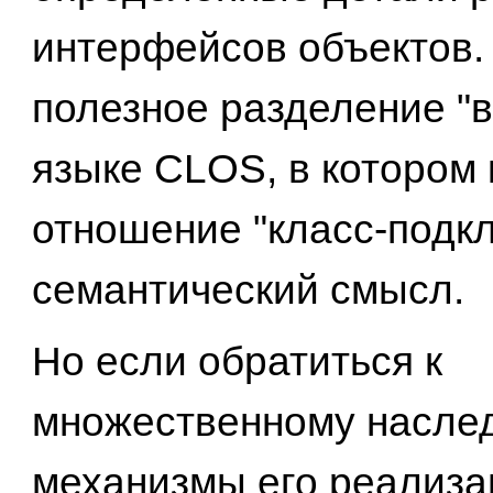
интерфейсов объектов.
полезное разделение "
языке CLOS, в котором
отношение "класс-подкл
семантический смысл.
Но если обратиться к
множественному наслед
механизмы его реализа