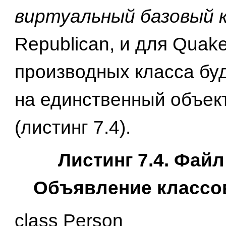
виртуальный базовый 
Republican, и для Quake
производных класса бу
на единственный объек
(листинг 7.4).
Листинг 7.4. Файл
Объявление классов
class Person