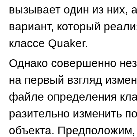
вызывает один из них, 
вариант, который реали
классе Quaker.
Однако совершенно нез
на первый взгляд измен
файле определения кла
разительно изменить п
объекта. Предположим,