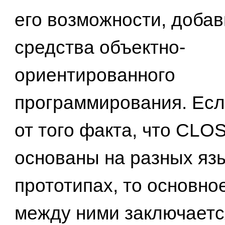
его возможности, добав
средства объектно-
ориентированного
программирования. Есл
от того факта, что CLO
основаны на разных яз
прототипах, то основно
между ними заключаетс