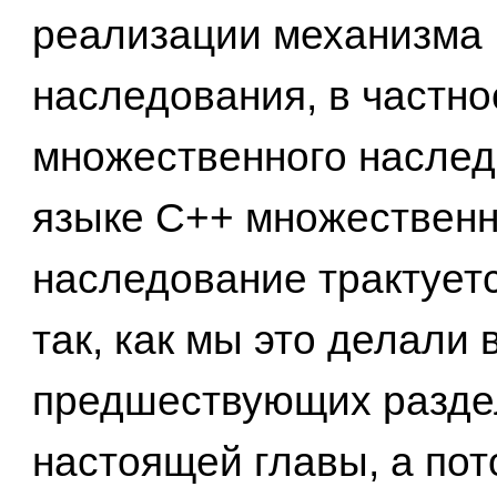
реализации механизма
наследования, в частно
множественного наслед
языке C++ множествен
наследование трактует
так, как мы это делали 
предшествующих разде
настоящей главы, а пот