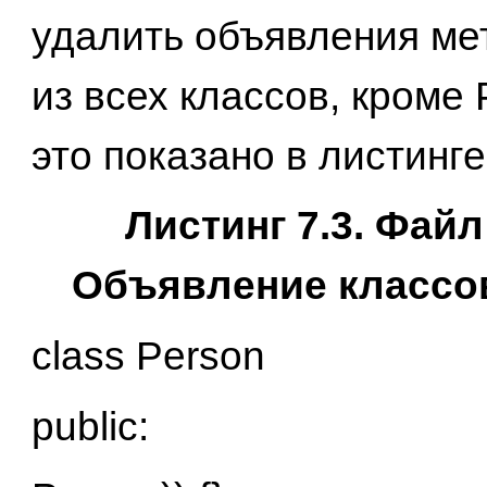
удалить объявления мет
из всех классов, кроме 
это показано в листинге
Листинг 7.3. Файл
Объявление классов
class Person
public: