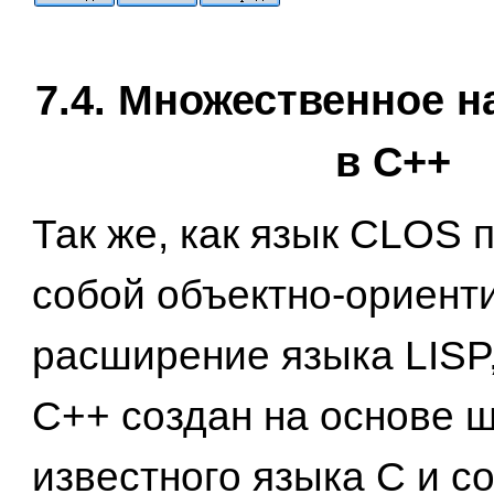
7.4. Множественное 
в C++
Так же, как язык CLOS 
собой объектно-ориент
расширение языка LISP,
C++ создан на основе 
известного языка С и с