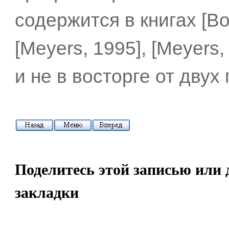
содержится в книгах [Bo
[Meyers, 1995], [Meyers,
и не в восторге от двух
Поделитесь этой записью или 
закладки