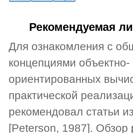
Рекомендуемая ли
Для ознакомления с о
концепциями объектно-
ориентированных вычис
практической реализац
рекомендовал статьи и
[Peterson, 1987]. Обзор