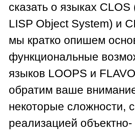
сказать о языках CLOS
LISP Object System) и 
мы кратко опишем осн
функциональные возмо
языков LOOPS и FLAV
обратим ваше внимание
некоторые сложности, 
реализацией объектно-