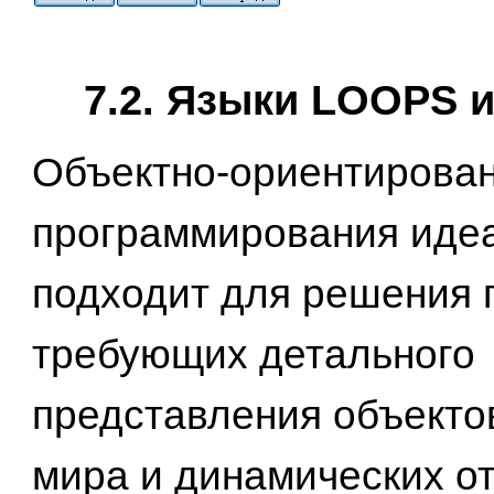
7.2. Языки LOOPS 
Объектно-ориентирова
программирования иде
подходит для решения 
требующих детального
представления объекто
мира и динамических о