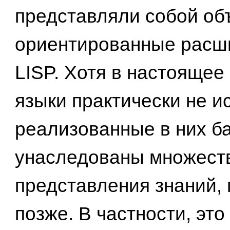
представляли собой об
ориентированные расш
LISP. Хотя в настоящее
языки практически не и
реализованные в них б
унаследованы множест
представления знаний,
позже. В частности, эт