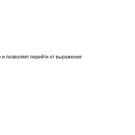
 и позволяет перейти от выражения