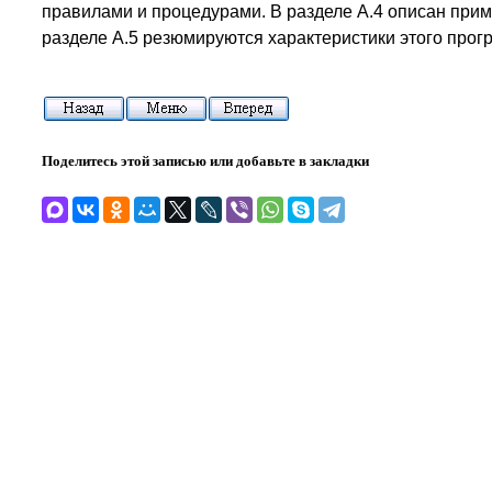
правилами и процедурами. В разделе А.4 описан при
разделе А.5 резюмируются характеристики этого прог
Поделитесь этой записью или добавьте в закладки