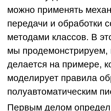
можно применять меха
передачи и обработки 
методами классов. В эт
мы продемонстрируем, 
делается на примере, 
моделирует правила об
полуавтоматическим пи
Первым делом определ