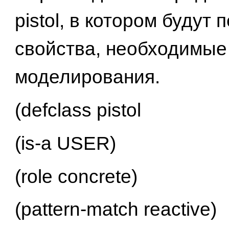
pistol, в котором будут
свойства, необходимые
моделирования.
(defclass pistol
(is-a USER)
(role concrete)
(pattern-match reactive)