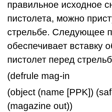
правильное исходное с
пистолета, можно прист
стрельбе. Следующее 
обеспечивает вставку 
пистолет перед стрельб
(defrule mag-in
(object (name [PPK]) (saf
(magazine out))