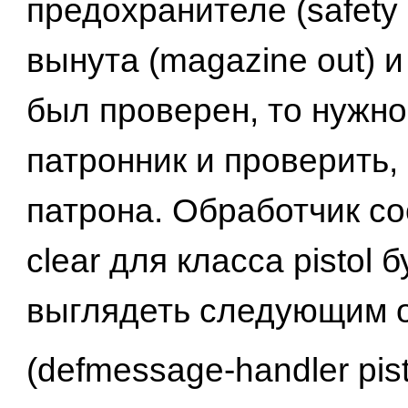
предохранителе (safety
вынута (magazine out) и
был проверен, то нужно
патронник и проверить, 
патрона. Обработчик с
clear для класса pistol 
выглядеть следующим 
(defmessage-handler pisto