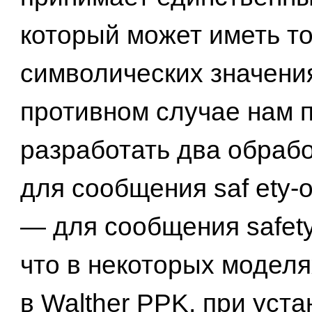
который может иметь то
символических значения 
противном случае нам 
разработать два обрабо
для сообщения saf ety-o
— для сообщения safety-
что в некоторых моделя
в Walther PPK, при уста