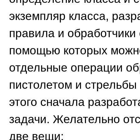
экземпляр класса, раз
правила и обработчики
помощью которых можн
отдельные операции об
пистолетом и стрельбы 
этого сначала разрабо
задачи. Желательно от
две вещи: