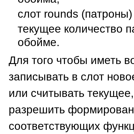
слот rounds (патроны
текущее количество п
обойме.
Для того чтобы иметь 
записывать в слот ново
или считывать текущее,
разрешить формирован
соответствующих функц