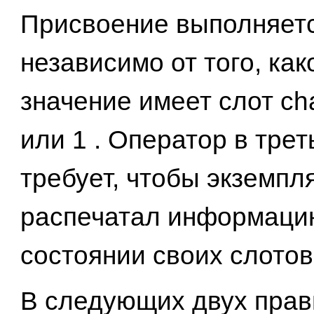
Присвоение выполняет
независимо от того, ка
значение имеет слот ch
или 1 . Оператор в трет
требует, чтобы экземпл
распечатал информаци
состоянии своих слотов
В следующих двух прав