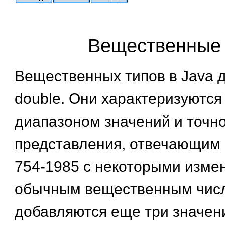
Вещественные
Вещественных типов в Java дв
double. Они характеризуются
диапазоном значений и точн
представления, отвечающим 
754-1985 с некоторыми изме
обычным вещественным чис
добавляются еще три значен