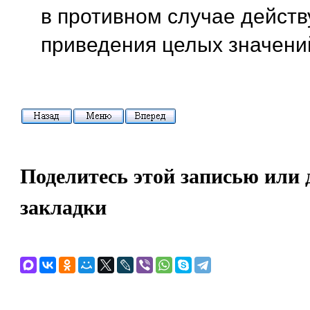
в противном случае действ
приведения целых значени
Поделитесь этой записью или 
закладки