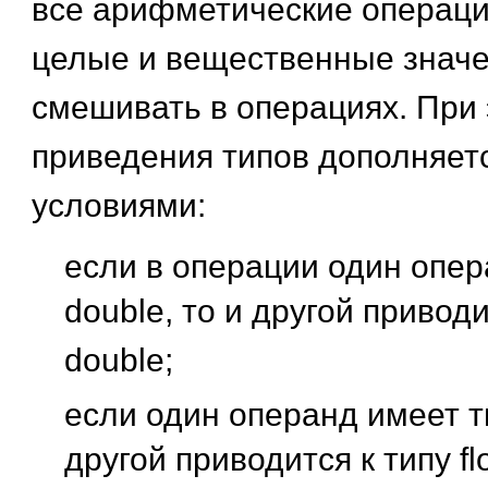
все арифметические операци
целые и вещественные знач
смешивать в операциях. При
приведения типов дополняет
условиями:
если в операции один опер
double, то и другой приводи
double;
если один операнд имеет тип
другой приводится к типу fl