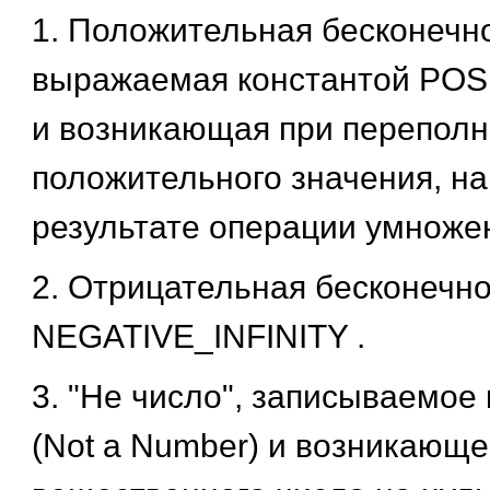
1. Положительная бесконечно
выражаемая константой
POSI
и возникающая при перепол
положительного значения, на
результате операции умножен
2. Отрицательная бесконечно
NEGATIVE_INFINITY
.
3. "Не число", записываемое
(Not a Number) и возникающе