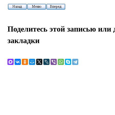
Поделитесь этой записью или 
закладки