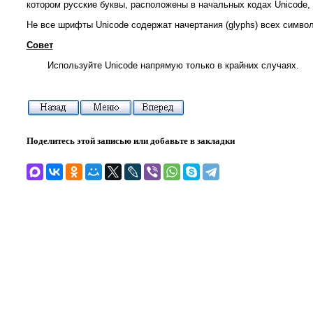
котором русские буквы, расположены в начальных кодах Unicode, 
Не все шрифты Unicode содержат начертания (glyphs) всех символ
Совет
Используйте Unicode напрямую только в крайних случаях.
Поделитесь этой записью или добавьте в закладки