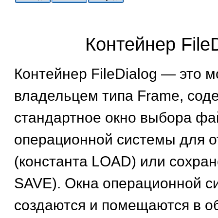
Контейнер FileD
Контейнер FileDialog — это 
владельцем типа Frame, со
стандартное окно выбора фа
операционной системы для о
(константа LOAD) или сохран
SAVE). Окна операционной с
создаются и помещаются в о