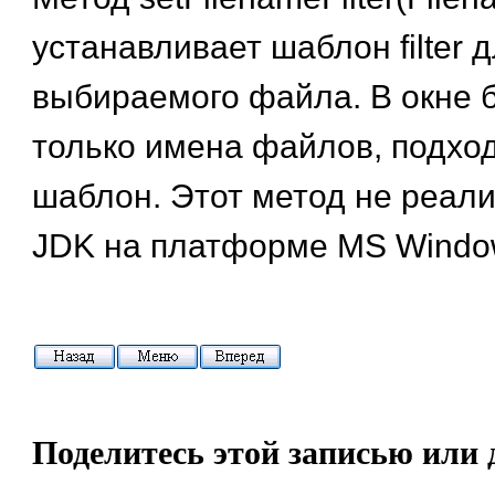
устанавливает шаблон filter 
выбираемого файла. В окне 
только имена файлов, подхо
шаблон. Этот метод не реал
JDK на платформе MS Windo
Поделитесь этой записью или 