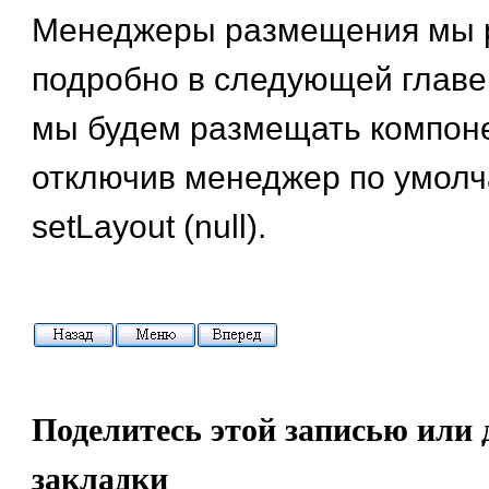
Менеджеры размещения мы 
подробно в следующей главе.
мы будем размещать компон
отключив менеджер по умол
setLayout (null).
Поделитесь этой записью или 
закладки