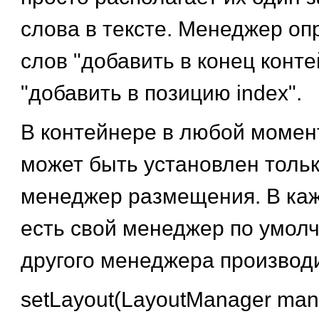
слова в тексте. Менеджер о
слов "добавить в конец конте
"добавить в позицию index".
В контейнере в любой момен
может быть установлен толь
менеджер размещения. В ка
есть свой менеджер по умолч
другого менеджера производ
setLayout(LayoutManager man