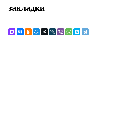
закладки