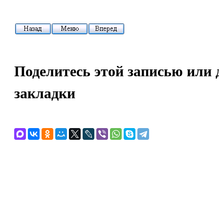
Поделитесь этой записью или 
закладки