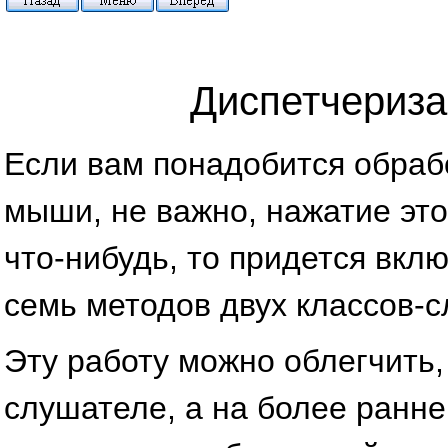
Диспетчериза
Если вам понадобится обраб
мыши, не важно, нажатие эт
что-нибудь, то придется вклю
семь методов двух классов-
Эту работу можно облегчить,
слушателе, а на более ранне