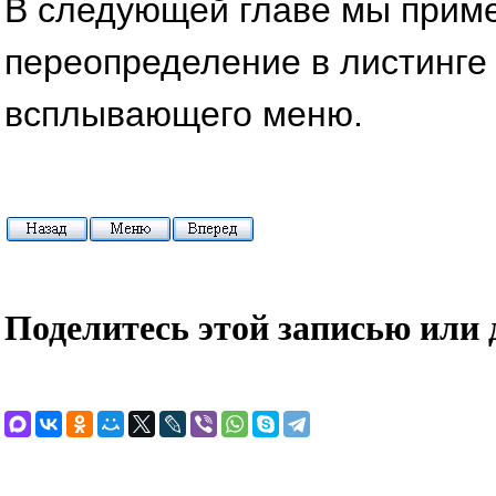
В следующей главе мы прим
переопределение в листинге 
всплывающего меню.
Поделитесь этой записью или 