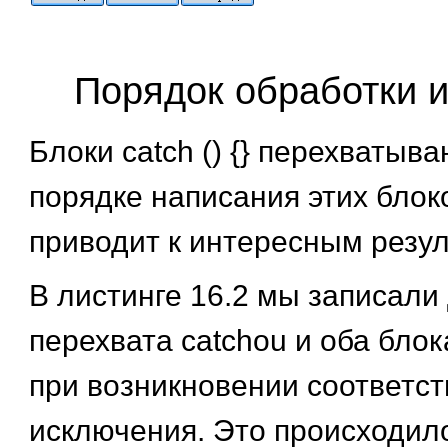
Порядок обработки 
Блоки catch () {} перехватыв
порядке написания этих блок
приводит к интересным резул
В листинге 16.2 мы записали
перехвата catchou и оба бло
при возникновении соответс
исключения. Это происходило