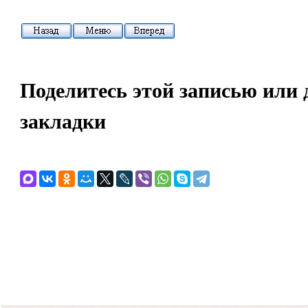
Поделитесь этой записью или 
закладки