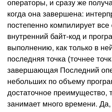
операторы, и сразу же получ
когда она завершена: интерпр
постепенно компилирует все
внутренний байт-код и програ
выполнению, как только в не
последняя точка (точнее точк
завершающая Последний опе
небольших по объему програ
достаточное преимущество, т
занимает много времени. Да,