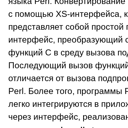
языка Perl. Конвертирование
с помощью XS-интерфейса, 
представляет собой простой
интерфейс, преобразующий 
функций С в среду вызова по
Последующий вызов функций
отличается от вызова подпр
Perl. Более того, программы P
легко интегрируются в прило
через интерфейс, реализова