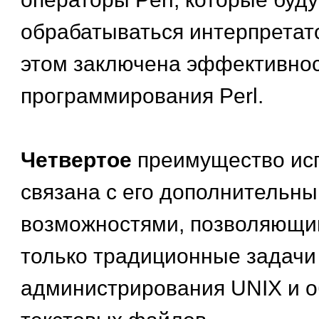
обрабатываться интерпретат
этом заключена эффективнос
программирования Perl.
Четвертое
преимущество исп
связана с его дополнительн
возможностями, позволяющи
только традиционные задачи
администрирования UNIX и о