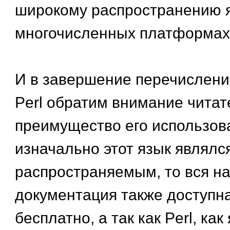
широкому распространению я
многочисленных платформах
И в завершение перечислени
Perl обратим внимание читат
преимущество его использова
изначально этот язык являлс
распространяемым, то вся н
документация также доступн
бесплатно, а так как Perl, ка