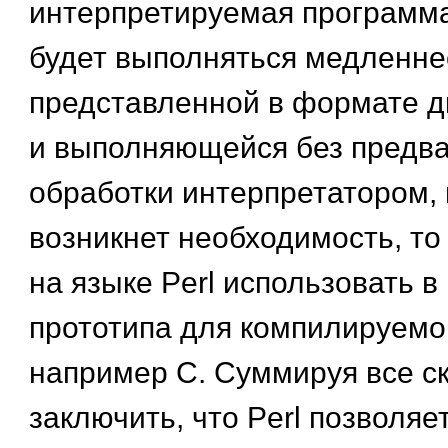
интерпретируемая программа
будет выполняться медленне
представленной в формате д
и выполняющейся без предв
обработки интерпретатором, 
возникнет необходимость, т
на языке Perl использовать в
прототипа для компилируемог
например С. Суммируя все с
заключить, что Perl позволяе