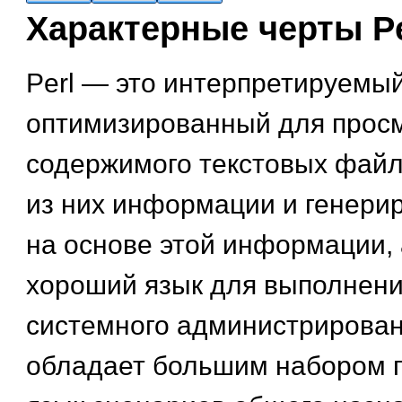
Характерные черты Pe
Perl — это интерпретируемый
оптимизированный для прос
содержимого текстовых файл
из них информации и генери
на основе этой информации, 
хороший язык для выполнени
системного администрирован
обладает большим набором 