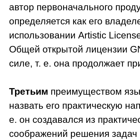
автор первоначального проду
определяется как его владел
использовании Artistic Licens
Общей открытой лицензии G
силе, т. е. она продолжает п
Третьим
преимуществом язы
назвать его практическую нап
е. он создавался из практиче
соображений решения задач