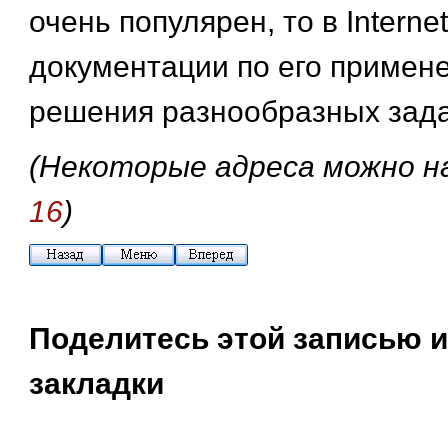
очень популярен, то в Intern
документации по его примен
решения разнообразных зада
(Некоторые адреса можно н
16
)
Поделитесь этой записью и
закладки