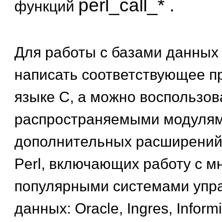
perl_call_* .
функций
Для работы с базами данных
написать соответствующее п
языке С, а можно воспользов
распространяемыми модуля
дополнительных расширений
Perl, включающих работу с 
популярными системами упр
данных: Oracle, Ingres, Informi