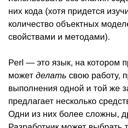
них кода (хотя придется изу
количество объектных модел
свойствами и методами).
Perl — это язык, на котором 
может
делать
свою работу, 
выполнения одной и той же з
предлагает несколько средст
Одни из них более сложны, д
Разработчик может выбрать т