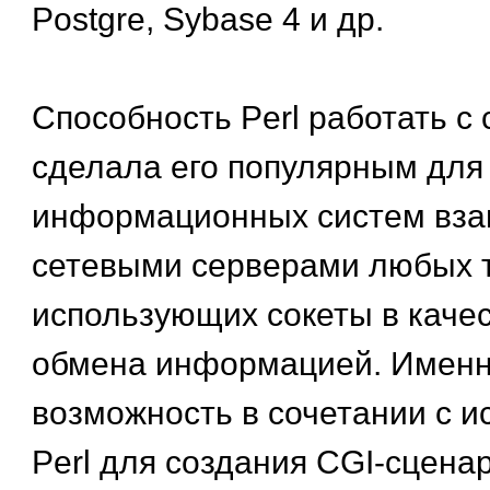
Postgre, Sybase 4 и др.
Способность Perl работать с 
сделала его популярным для
информационных систем вза
сетевыми серверами любых т
использующих сокеты в каче
обмена информацией. Именн
возможность в сочетании с 
Perl для создания CGI-сцена