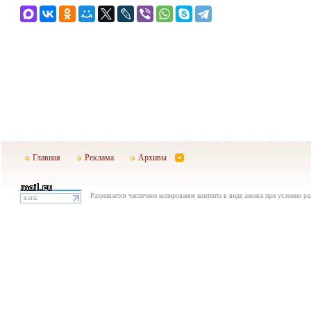
Главная
Реклама
Архивы
Разрешается частичное копирование контента в виде анонса при условии р