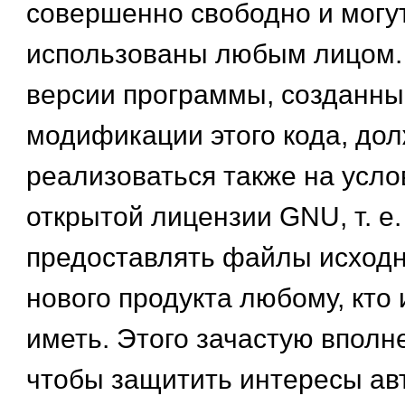
совершенно свободно и могу
использованы любым лицом.
версии программы, созданны
модификации этого кода, до
реализоваться также на усл
открытой лицензии GNU, т. е.
предоставлять файлы исходн
нового продукта любому, кто 
иметь. Этого зачастую вполн
чтобы защитить интересы ав