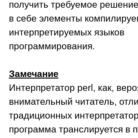
получить требуемое решение
в себе элементы компилируе
интерпретируемых языков
программирования.
Замечание
Интерпретатор perl, как, вер
внимательный читатель, отли
традиционных интерпретатор
программа транслируется в 