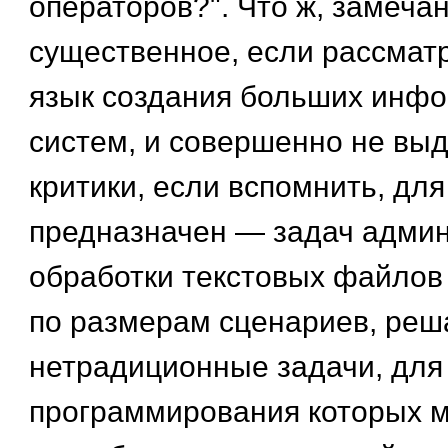
операторов?". Что ж, замеча
существенное, если рассматр
язык создания больших инф
систем, и совершенно не в
критики, если вспомнить, для
предназначен — задач админ
обработки текстовых файло
по размерам сценариев, ре
нетрадиционные задачи, для
программирования которых м