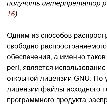
получить интерпретатор pe
16
)
Одним из способов распрост
свободно распространяемого
обеспечения, а именно таков
perl, является использовани
открытой лицензии GNU. По 
лицензии файлы исходного т
программного продукта расп