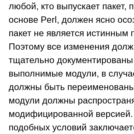
любой, кто выпускает пакет,
основе Perl, должен ясно осо
пакет не является истинным п
Поэтому все изменения дол
тщательно документированы 
выполнимые модули, в случа
должны быть переименованы
модули должны распространя
модифицированной версией.
подобных условий заключаетс