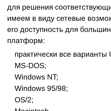
для решения соответствующи
имеем в виду сетевые возмо
его доступность для больши
платформ:
практически все варианты 
MS-DOS;
Windows NT;
Windows 95/98;
OS/2;