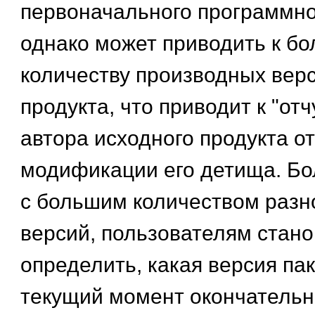
первоначального программно
однако может приводить к б
количеству производных вер
продукта, что приводит к "от
автора исходного продукта о
модификации его детища. Бол
с большим количеством раз
версий, пользователям стано
определить, какая версия пак
текущий момент окончательно