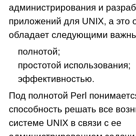
администрирования и разраб
приложений для UNIX, а это о
обладает следующими важны
полнотой;
простотой использования;
эффективностью.
Под полнотой Perl понимаетс
способность решать все воз
системе UNIX в связи с ее