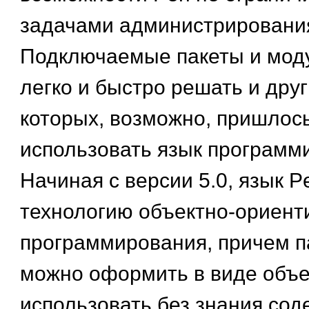
задачами администрировани
Подключаемые пакеты и мод
легко и быстро решать и друг
которых, возможно, пришлос
использовать язык программ
Начиная с версии 5.0, язык P
технологию объектно-ориент
программирования, причем п
можно оформить в виде объе
использовать без знания сод