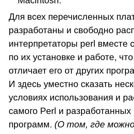
Macintosh.
Для всех перечисленных пл
разработаны и свободно рас
интерпретаторы perl вместе 
по их установке и работе, чт
отличает его от других прогр
И здесь уместно сказать неск
условиях использования и р
самого Perl и разработанных
программ.
(О том, где можн