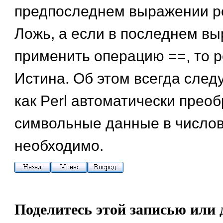
предпоследнем выражении ре
Ложь, а если в последнем в
применить операцию ==, то р
Истина. Об этом всегда следу
как Perl автоматически преоб
символьные данные в числовы
необходимо.
Поделитесь этой записью или 