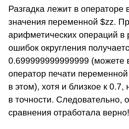
Разгадка лежит в операторе
значения переменной $zz. П
арифметических операций в 
ошибок округления получает
0.699999999999999 (можете 
оператор печати переменной 
в этом), хотя и близкое к 0.7,
в точности. Следовательно, 
сравнения отработала верно