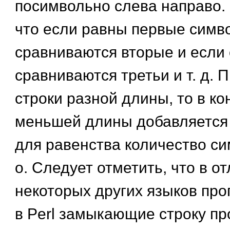
посимвольно слева направо. 
что если равны первые симво
сравниваются вторые и если 
сравниваются третьи и т. д. 
строки разной длины, то в ко
меньшей длины добавляется
для равенства количество си
о. Следует отметить, что в от
некоторых других языков пр
в Perl замыкающие строку п