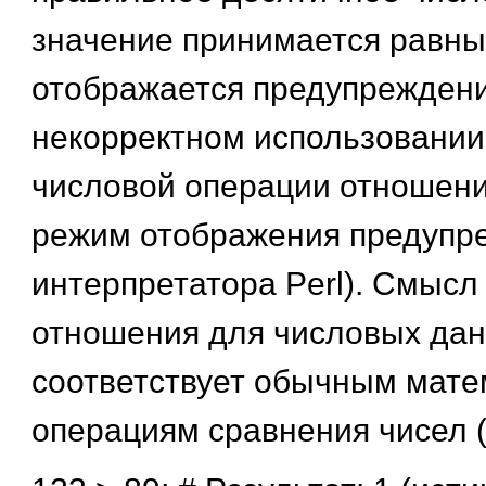
значение принимается равны
отображается предупреждени
некорректном использовании
числовой операции отношени
режим отображения предупр
интерпретатора Perl). Смысл
отношения для числовых да
соответствует обычным мате
операциям сравнения чисел (