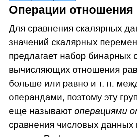
Операции отношения
Для сравнения скалярных да
значений скалярных перемен
предлагает набор бинарных 
вычисляющих отношения рав
больше или равно и т. п. меж
операндами, поэтому эту гру
еще называют
операциями 
сравнения числовых данных 