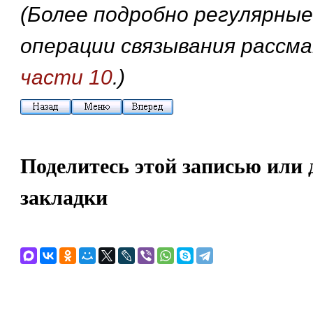
(Более подробно регулярные
операции связывания расс
части 10
.)
Поделитесь этой записью или 
закладки