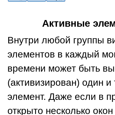
Активные эле
Внутри любой группы 
элементов в каждый мо
времени может быть в
(активизирован) один и
элемент. Даже если в 
открыто несколько окон 