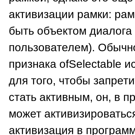
активизации рамки: рам
быть объектом диалога 
пользователем). Обычн
признака ofSelectable и
для того, чтобы запрет
стать активным, он, в п
может активизироваться
активизация в программ