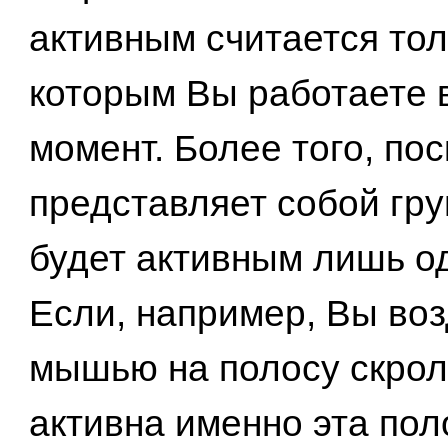
активным считается толь
которым Вы работаете 
момент. Более того, пос
представляет собой гру
будет активным лишь од
Если, например, Вы во
мышью на полосу скрол
активна именно эта поло