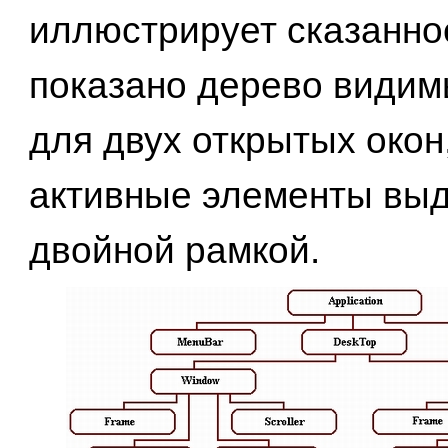
иллюстрирует сказанное
показано дерево видим
для двух открытых окон
активные элементы вы
двойной рамкой.