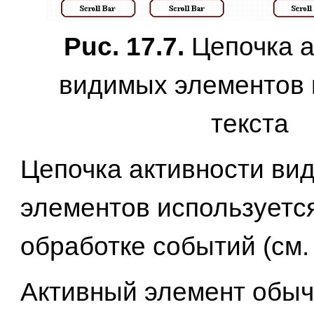
Puc. 17.7.
Цепочка а
видимых элементов 
текста
Цепочка активности ви
элементов используетс
обработке событий (см. 
Активный элемент обы