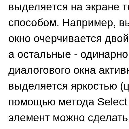
выделяется на экране 
способом. Например, в
окно очерчивается двой
а остальные - одинарно
диалогового окна акти
выделяется яркостью (ц
помощью метода Selec
элемент можно сделать