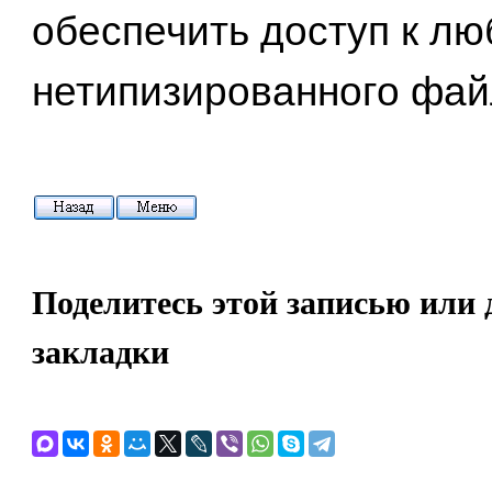
обеспечить доступ к лю
нетипизированного фай
Поделитесь этой записью или 
закладки