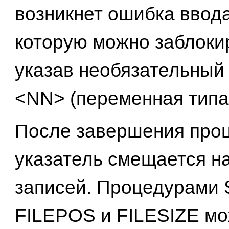
возникнет ошибка ввод
которую можно заблоки
указав необязательный
<NN> (переменная тип
После завершения про
указатель смещается н
записей. Процедурами 
FILEPOS и FILESIZE м