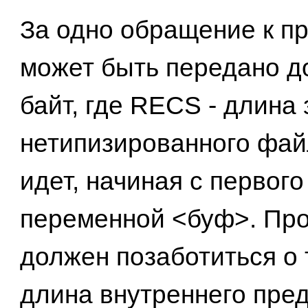
За одно обращение к п
может быть передано 
байт, где RECS - длина
нетипизированного фай
идет, начиная с первого
переменной <буф>. Пр
должен позаботиться о 
длина внутреннего пре