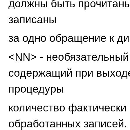
должны быть прочитан
записаны
за одно обращение к ди
<NN> - необязательный
содержащий при выход
процедуры
количество фактически
обработанных записей.