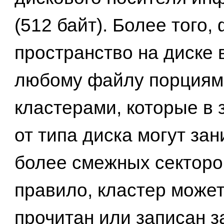
(512 байт). Более того,
пространство на диске
любому файлу порциям
кластерами, которые в 
от типа диска могут зан
более смежных секторо
правило, кластер може
прочитан или записан з