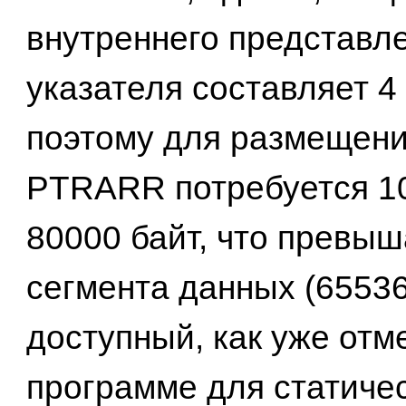
внутреннего представл
указателя составляет 4
поэтому для размещени
PTRARR потребуется 10
80000 байт, что превыш
сегмента данных (65536
доступный, как уже отм
программе для статиче