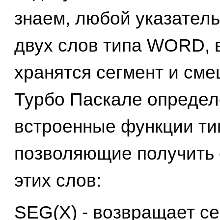
знаем, любой указатель
двух слов типа WORD, 
хранятся сегмент и сме
Турбо Паскале определ
встроенные функции т
позволяющие получить
этих слов:
SEG(X) - возвращает с