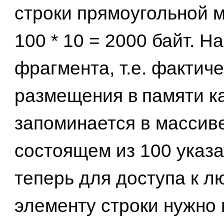
строки прямоугольной м
100 * 10 = 2000 байт. Н
фрагмента, т.е. фактич
размещения в
памяти к
запоминается в массив
состоящем из 100 указа
теперь для доступа к л
элементу строки нужно