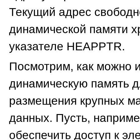
Текущий адрес свободн
динамической памяти х
указателе HEAPPTR.
Посмотрим, как можно 
динамическую память д
размещения крупных м
данных. Пусть, наприме
обеспечить доступ к эл