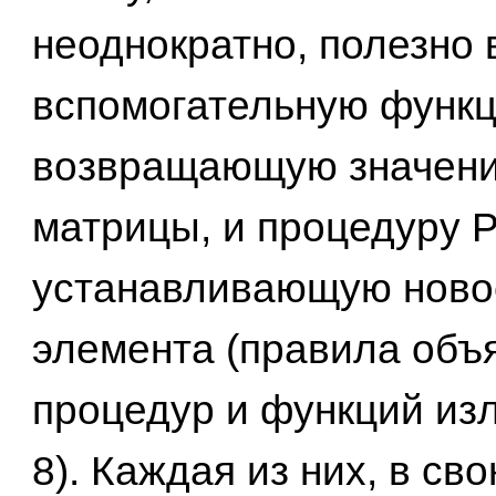
неоднократно, полезно 
вспомогательную функ
возвращающую значени
матрицы, и процедуру 
устанавливающую ново
элемента (правила объ
процедур и функций изл
8). Каждая из них, в св