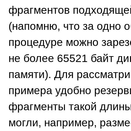
фрагментов подходяще
(напомню, что за одно 
процедуре можно зарез
не более 65521 байт д
памяти). Для рассматр
примера удобно резерв
фрагменты такой дли
ны
могли, например, разме