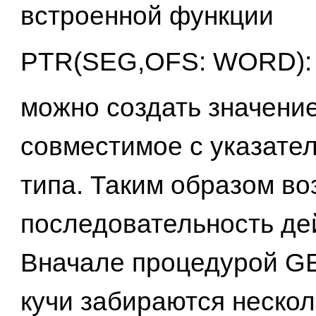
встроенной функции
PTR(SEG,OFS: WORD):
можно создать значение
совместимое с указате
типа. Таким образом во
последовательность де
Вначале процедурой G
кучи забираются нескол