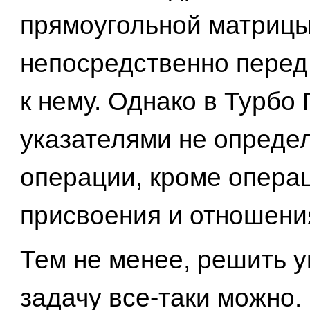
прямоугольной матриц
непосредственно пере
к нему. Однако в Турбо
указателями не опреде
операции, кроме опера
присвоения и отношени
Тем не менее, решить 
задачу все-таки можно.