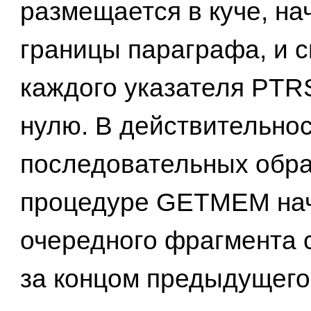
размещается в куче, на
границы параграфа, и 
каждого указателя PTR
нулю. В действительнос
последовательных обр
процедуре GETMEM на
очередного фрагмента 
за концом предыдущего