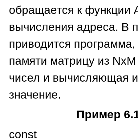
обращается к функции
вычисления адреса. В 
приводится программа,
памяти матрицу из NxM
чисел и вычисляющая и
значение.
Пример 6.
const