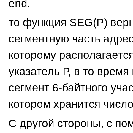
end.
то функция SEG(P) вер
сегментную часть адрес
которому располагаетс
указатель Р, в то время 
сегмент 6-байтного учас
котором хранится число 
С другой стороны, с п