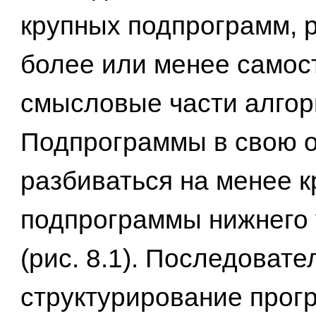
крупных подпрограмм,
более или менее самос
смысловые части алгор
Подпрограммы в свою о
разбиваться на менее 
подпрограммы нижнего у
(рис. 8.1). Последовате
структурирование про