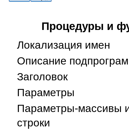
Процедуры и ф
Локализация имен
Описание подпрогра
Заголовок
Параметры
Параметры-массивы и
строки