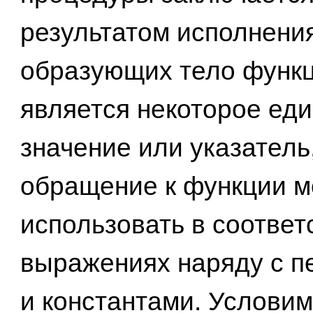
результатом исполнени
образующих тело функц
является некоторое ед
значение или указатель
обращение к функции 
использовать в соотве
выражениях наряду с 
и константами. Услови