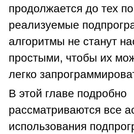
продолжается до тех по
реализуемые подпрогр
алгоритмы не станут на
простыми, чтобы их мо
легко запрограммирова
В этой главе подробно
рассматриваются все а
использования подпрог