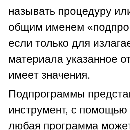
называть процедуру ил
общим именем «подпро
если только для излага
материала указанное о
имеет значения.
Подпрограммы предста
инструмент, с помощью 
любая программа може