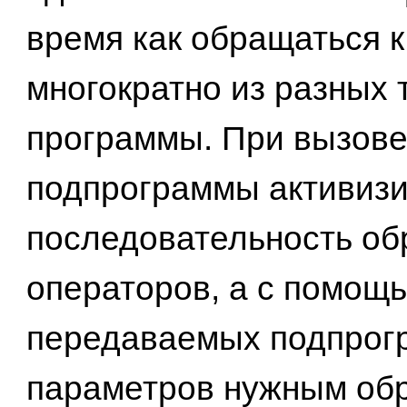
время как обращаться к
многократно из разных 
программы. При вызов
подпрограммы активизи
последовательность об
операторов, а с помощ
передаваемых подпрог
параметров нужным об