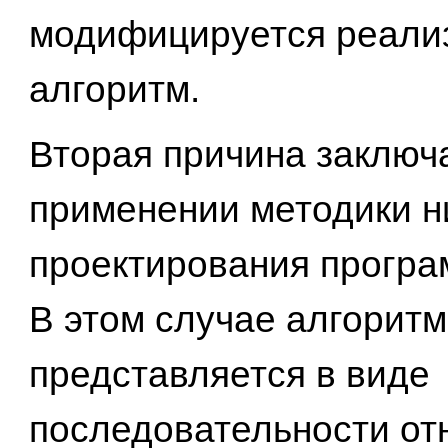
модифицируется реали
алгоритм.
Вторая причина заключ
применении методики н
проектирования программ
В этом случае алгоритм
представляется в виде
последовательности от