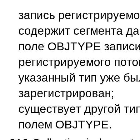
запись регистрируемо
содержит сегмента да
поле OBJTYPE запис
регистрируемого пото
указанный тип уже бы
зарегистрирован;
существует другой тип
полем OBJTYPE.