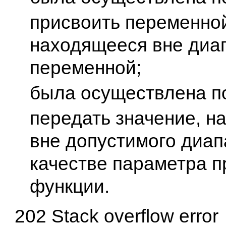
присвоить переменной
находящееся вне диа
переменной;
была осуществлена п
передать значение, н
вне допустимого диап
качестве параметра п
функции.
202 Stack overflow error