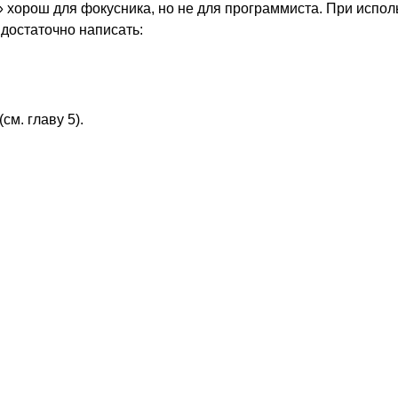
 хорош для фокусника, но не для программиста. При испол
достаточно написать:
см. главу 5).