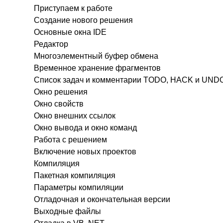
Приступаем к работе
Создание нового решения
Основные окна IDE
Редактор
Многоэлементный буфер обмена
Временное хранение фрагментов
Список задач и комментарии TODO, HACK и UN
Окно решения
Окно свойств
Окно внешних ссылок
Окно вывода и окно команд
Работа с решением
Включение новых проектов
Компиляция
Пакетная компиляция
Параметры компиляции
Отладочная и окончательная версии
Выходные файлы